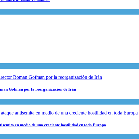
 Roman Gofman por la reorganización de Irán
ntisemita en medio de una creciente hostilidad en toda Europa