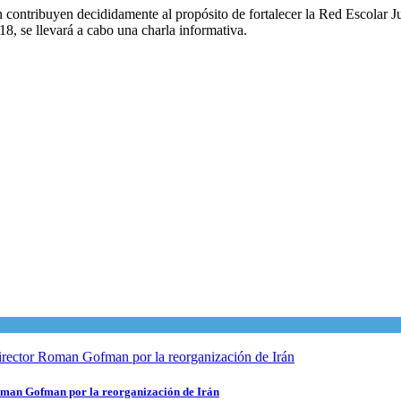
 contribuyen decididamente al propósito de fortalecer la Red Escolar Jud
8, se llevará a cabo una charla informativa.
 Roman Gofman por la reorganización de Irán