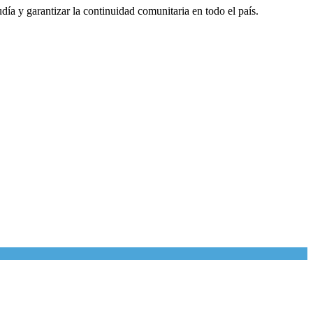
ía y garantizar la continuidad comunitaria en todo el país.