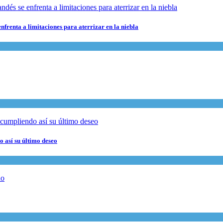
nfrenta a limitaciones para aterrizar en la niebla
 así su último deseo