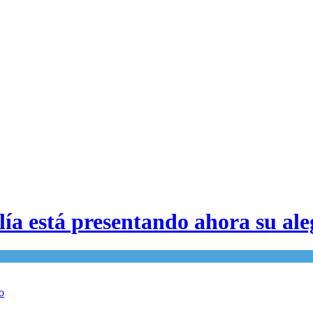
alía está presentando ahora su al