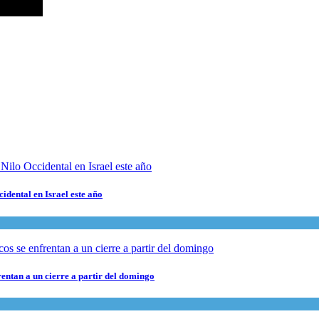
cidental en Israel este año
rentan a un cierre a partir del domingo