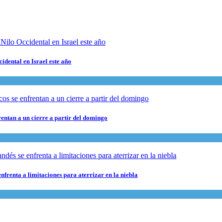
cidental en Israel este año
rentan a un cierre a partir del domingo
nfrenta a limitaciones para aterrizar en la niebla