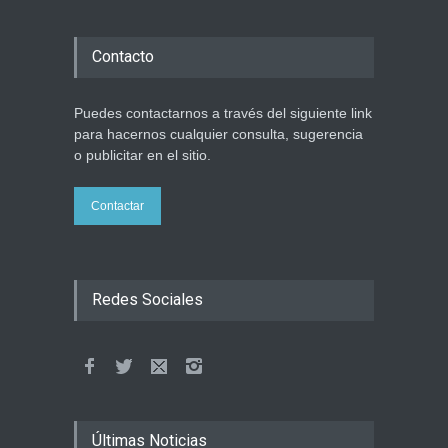
Contacto
Puedes contactarnos a través del siguiente link
para hacernos cualquier consulta, sugerencia
o publicitar en el sitio.
Contactar
Redes Sociales
Últimas Noticias