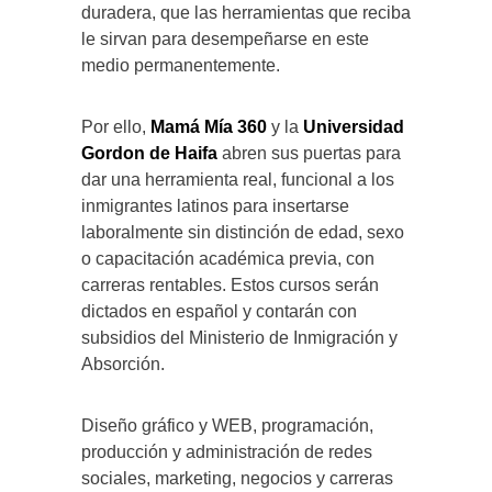
duradera, que las herramientas que reciba
le sirvan para desempeñarse en este
medio permanentemente.
Por ello,
Mamá Mía 360
y la
Universidad
Gordon de Haifa
abren sus puertas para
dar una herramienta real, funcional a los
inmigrantes latinos para insertarse
laboralmente sin distinción de edad, sexo
o capacitación académica previa, con
carreras rentables. Estos cursos serán
dictados en español y contarán con
subsidios del Ministerio de Inmigración y
Absorción.
Diseño gráfico y WEB, programación,
producción y administración de redes
sociales, marketing, negocios y carreras