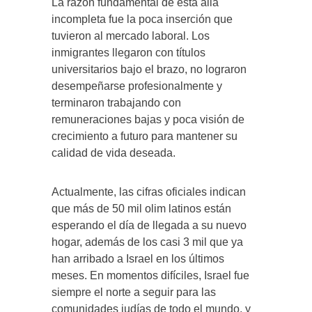
La razón fundamental de esta aliá
incompleta fue la poca inserción que
tuvieron al mercado laboral. Los
inmigrantes llegaron con títulos
universitarios bajo el brazo, no lograron
desempeñarse profesionalmente y
terminaron trabajando con
remuneraciones bajas y poca visión de
crecimiento a futuro para mantener su
calidad de vida deseada.
Actualmente, las cifras oficiales indican
que más de 50 mil olim latinos están
esperando el día de llegada a su nuevo
hogar, además de los casi 3 mil que ya
han arribado a Israel en los últimos
meses. En momentos difíciles, Israel fue
siempre el norte a seguir para las
comunidades judías de todo el mundo, y