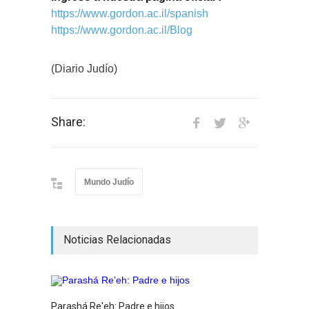
https://www.gordon.ac.il/spanish
https://www.gordon.ac.il/Blog
(Diario Judío)
Share:
Mundo Judío
Noticias Relacionadas
Parashá Re'eh: Padre e hijos