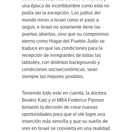
una época de incertidumbre como esta no
podía ser la excepción. Los judíos del
mundo miran a Israel como el paso a
seguir, e Israel no solamente tiene las
puertas abiertas, sino que su compromiso
eterno como Hogar del Pueblo Judío se
traduce en que las condiciones para la
recepción de inmigrantes de todas las
latitudes, con distintos backgrounds y
condiciones socioeconómicas, sean
siempre las mejores posibles.
Teniendo todo esto en cuenta, la doctora
Beatriz Katz y el MBA Federico Pipman
tomaron la decisión de crear nuevas
oportunidades para que el olé logre una
inserción más sencilla y que su sueño de
vivir en Israel se convierta en una realidad