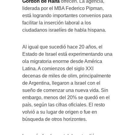
Gordon de Haifa
ofrecen. La agencia,
liderada por el MBA Federico Pipman,
está logrando importantes convenios para
facilitar la inserción laboral a los
ciudadanos israelíes de habla hispana.
Al igual que sucedió hace 20 años, el
Estado de Israel está experimentando una
ola migratoria enorme desde América
Latina. A comienzos del siglo XXI
decenas de miles de olim, principalmente
de Argentina, llegaron a Israel con el
sueño de comenzar una nueva vida. Sin
embargo, menos del 20% se quedó en el
país, según las cifras oficiales. El resto
volvió a su lugar de origen o fue en
búsqueda de otros horizontes.