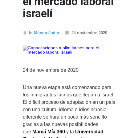
el mercado laboral
israelí
In
Mundo Judío
24 noviembre 2020
24 de noviembre de 2020
Una nueva etapa está comenzando para
los inmigrantes latinos que llegan a Israel.
El difícil proceso de adaptación en un país
con una cultura, idioma e idiosincrasia
diferente se hará un poco más sencillo
gracias a las nuevas posibilidades
que
Mamá Mía 360
y la
Universidad