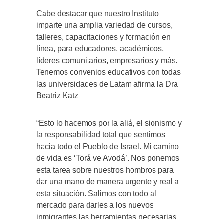
Cabe destacar que nuestro Instituto
imparte una amplia variedad de cursos,
talleres, capacitaciones y formación en
línea, para educadores, académicos,
líderes comunitarios, empresarios y más.
Tenemos convenios educativos con todas
las universidades de Latam afirma la Dra
Beatriz Katz
“Esto lo hacemos por la aliá, el sionismo y
la responsabilidad total que sentimos
hacia todo el Pueblo de Israel. Mi camino
de vida es ‘Torá ve Avodá’. Nos ponemos
esta tarea sobre nuestros hombros para
dar una mano de manera urgente y real a
esta situación. Salimos con todo al
mercado para darles a los nuevos
inmigrantes las herramientas necesarias