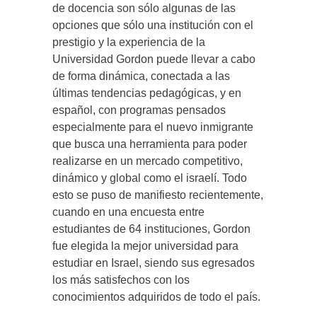
de docencia son sólo algunas de las
opciones que sólo una institución con el
prestigio y la experiencia de la
Universidad Gordon puede llevar a cabo
de forma dinámica, conectada a las
últimas tendencias pedagógicas, y en
español, con programas pensados
especialmente para el nuevo inmigrante
que busca una herramienta para poder
realizarse en un mercado competitivo,
dinámico y global como el israelí. Todo
esto se puso de manifiesto recientemente,
cuando en una encuesta entre
estudiantes de 64 instituciones, Gordon
fue elegida la mejor universidad para
estudiar en Israel, siendo sus egresados
los más satisfechos con los
conocimientos adquiridos de todo el país.