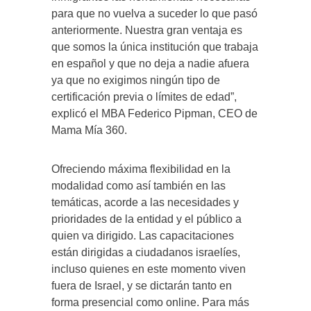
para que no vuelva a suceder lo que pasó
anteriormente. Nuestra gran ventaja es
que somos la única institución que trabaja
en español y que no deja a nadie afuera
ya que no exigimos ningún tipo de
certificación previa o límites de edad”,
explicó el MBA Federico Pipman, CEO de
Mama Mía 360.
Ofreciendo máxima flexibilidad en la
modalidad como así también en las
temáticas, acorde a las necesidades y
prioridades de la entidad y el público a
quien va dirigido. Las capacitaciones
están dirigidas a ciudadanos israelíes,
incluso quienes en este momento viven
fuera de Israel, y se dictarán tanto en
forma presencial como online. Para más