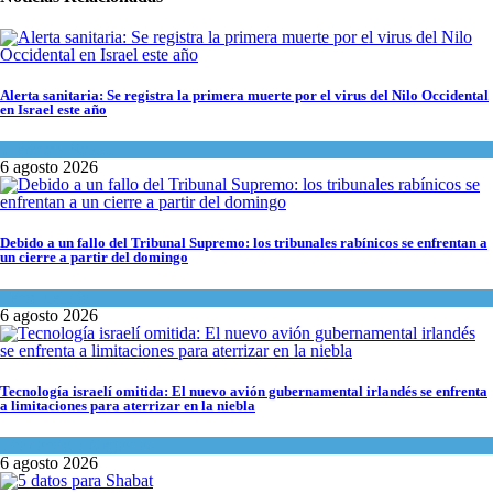
Alerta sanitaria: Se registra la primera muerte por el virus del Nilo Occidental
en Israel este año
Ciencia y Salud
6 agosto 2026
Debido a un fallo del Tribunal Supremo: los tribunales rabínicos se enfrentan a
un cierre a partir del domingo
Tema del día
6 agosto 2026
Tecnología israelí omitida: El nuevo avión gubernamental irlandés se enfrenta
a limitaciones para aterrizar en la niebla
Economía y Negocios
6 agosto 2026