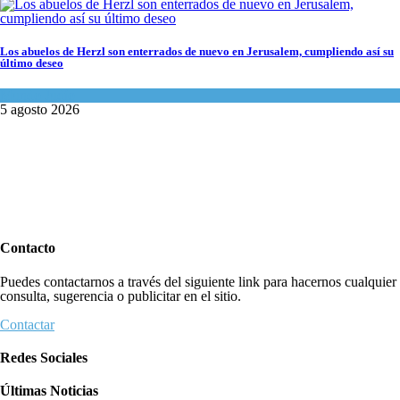
Los abuelos de Herzl son enterrados de nuevo en Jerusalem, cumpliendo así su
último deseo
Mundo Judío
5 agosto 2026
Contacto
Puedes contactarnos a través del siguiente link para hacernos cualquier
consulta, sugerencia o publicitar en el sitio.
Contactar
Redes Sociales
Últimas Noticias