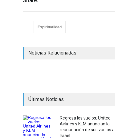
Share:
Espiritualidad
Noticias Relacionadas
Últimas Noticias
Regresa los vuelos: United
Airlines y KLM anuncian la
reanudación de sus vuelos a
Israel