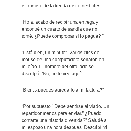
el número de la tienda de comestibles.
“Hola, acabo de recibir una entrega y
encontré un cuarto de sandía que no
tomé. ¿Puede comprobar si lo pagué? “
“Está bien, un minuto”. Varios clics del
mouse de una computadora sonaron en
mi oído. El hombre del otro lado se
disculpó. “No, no lo veo aquí”.
“Bien, ¿puedes agregarlo a mi factura?”
“Por supuesto.” Debe sentirse aliviado. Un
repartidor menos para enviar.” ¿Puedo
contarte una historia divertida?” Saludé a
mi esposo una hora después. Describí mi