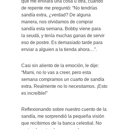
que me enviara una cosa u otra, cuando
de repente me preguntó: “No tendrías
sandía extra, ¿verdad? De alguna
manera, nos olvidamos de comprar
sandía esta semana. Bobby viene para
la
seudá
, y tenía muchas ganas de servir
eso de postre. Es demasiado tarde para
enviar a alguien a la tienda ahora…”.
Casi sin aliento de la emoción, le dije:
“Mami, no lo vas a creer, pero esta
semana compramos un cuarto de sandía
extra. Realmente no lo necesitamos. ¡Esto
es increíble!”
Reflexionando sobre nuestro cuento de la
sandía, me sorprendió la pequeña visión
que recibimos de la banca celestial. No