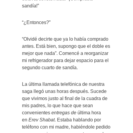
sandía!”
“¿Entonces?”
“Olvidé decirte que ya lo había comprado
antes. Está bien, supongo que el doble es
mejor que nada”. Comencé a reorganizar
mi refrigerador para dejar espacio para el
segundo cuarto de sandía.
La última llamada telefónica de nuestra
saga llegó unas horas después. Sucede
que vivimos justo al final de la cuadra de
mis padres, lo que hace que sean
convenientes
entregas de
última hora
en
Erev Shabat
. Estaba hablando por
teléfono con mi madre, habiéndole pedido