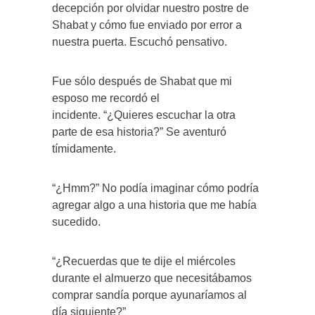
decepción por olvidar nuestro postre de
Shabat y cómo fue enviado por error a
nuestra puerta. Escuchó pensativo.
Fue sólo después de Shabat que mi
esposo me recordó el
incidente. “¿Quieres escuchar la otra
parte de esa historia?” Se aventuró
tímidamente.
“¿Hmm?” No podía imaginar cómo podría
agregar algo a una historia que me había
sucedido.
“¿Recuerdas que te dije el miércoles
durante el almuerzo que necesitábamos
comprar sandía porque ayunaríamos al
día siguiente?”