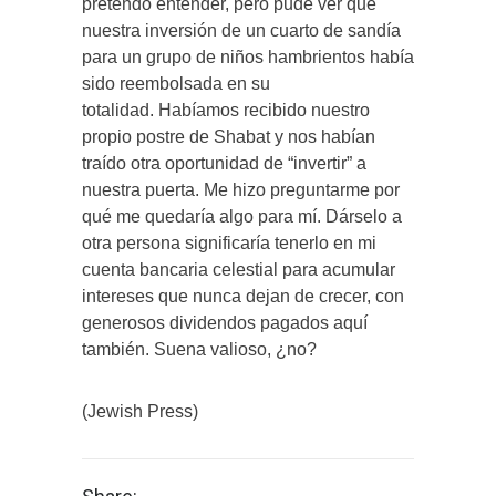
pretendo entender, pero pude ver que
nuestra inversión de un cuarto de sandía
para un grupo de niños hambrientos había
sido reembolsada en su
totalidad. Habíamos recibido nuestro
propio postre de Shabat y nos habían
traído otra oportunidad de “invertir” a
nuestra puerta. Me hizo preguntarme por
qué me quedaría algo para mí. Dárselo a
otra persona significaría tenerlo en mi
cuenta bancaria celestial para acumular
intereses que nunca dejan de crecer, con
generosos dividendos pagados aquí
también. Suena valioso, ¿no?
(Jewish Press)