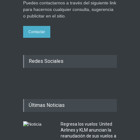
Puedes contactarnos a través del siguiente link
para hacernos cualquier consulta, sugerencia
o publicitar en el sitio.
Contactar
Redes Sociales
Últimas Noticias
Regresa los vuelos: United
Airlines y KLM anuncian la
reanudación de sus vuelos a