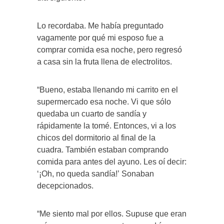
Lo recordaba. Me había preguntado
vagamente por qué mi esposo fue a
comprar comida esa noche, pero regresó
a casa sin la fruta llena de electrolitos.
“Bueno, estaba llenando mi carrito en el
supermercado esa noche. Vi que sólo
quedaba un cuarto de sandía y
rápidamente la tomé. Entonces, vi a los
chicos del dormitorio al final de la
cuadra. También estaban comprando
comida para antes del ayuno. Les oí decir:
‘¡Oh, no queda sandía!’ Sonaban
decepcionados.
“Me siento mal por ellos. Supuse que eran