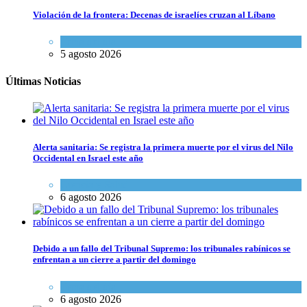
Violación de la frontera: Decenas de israelíes cruzan al Líbano
Tema del día
5 agosto 2026
Últimas Noticias
Alerta sanitaria: Se registra la primera muerte por el virus del Nilo
Occidental en Israel este año
Ciencia y Salud
6 agosto 2026
Debido a un fallo del Tribunal Supremo: los tribunales rabínicos se
enfrentan a un cierre a partir del domingo
Tema del día
6 agosto 2026