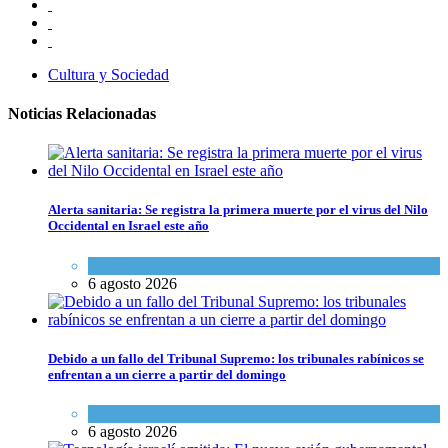
Cultura y Sociedad
Noticias Relacionadas
Alerta sanitaria: Se registra la primera muerte por el virus del Nilo
Occidental en Israel este año
Ciencia y Salud
6 agosto 2026
Debido a un fallo del Tribunal Supremo: los tribunales rabínicos se
enfrentan a un cierre a partir del domingo
Tema del día
6 agosto 2026