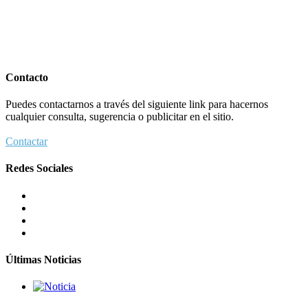
Contacto
Puedes contactarnos a través del siguiente link para hacernos
cualquier consulta, sugerencia o publicitar en el sitio.
Contactar
Redes Sociales
Últimas Noticias