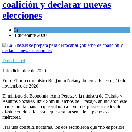
coalición y declarar nuevas
elecciones
In
Israel y Medio Oriente
1 diciembre 2020
David Israel
1 de diciembre de 2020
Foto: El primer ministro Benjamin Netanyahu en la Knesset, 10 de
noviembre de 2020.
El ministro de Economía, Amir Peretz, y la ministra de Trabajo y
Asuntos Sociales, Itzik Shmuli, ambos del Trabajo, anunciaron este
martes por la mañana que votarán a favor del proyecto de ley de
disolución de la Knesset, que será presentado al pleno este
miércoles.
Tras una consulta nocturna, los dos escribieron que “no es posible