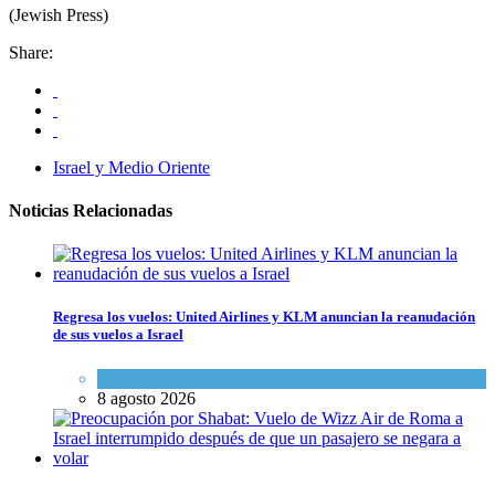
(Jewish Press)
Share:
Israel y Medio Oriente
Noticias Relacionadas
Regresa los vuelos: United Airlines y KLM anuncian la reanudación
de sus vuelos a Israel
Economía y Negocios
8 agosto 2026