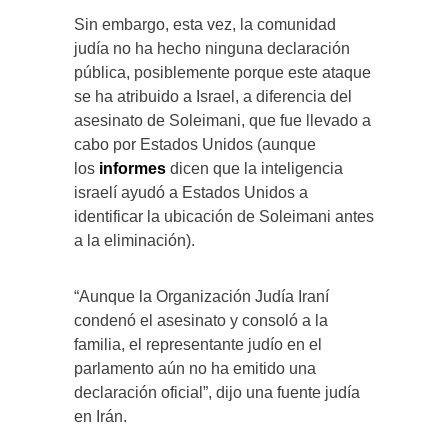
Sin embargo, esta vez, la comunidad
judía no ha hecho ninguna declaración
pública, posiblemente porque este ataque
se ha atribuido a Israel, a diferencia del
asesinato de Soleimani, que fue llevado a
cabo por Estados Unidos (aunque
los
informes
dicen que la inteligencia
israelí ayudó a Estados Unidos a
identificar la ubicación de Soleimani antes
a la eliminación).
“Aunque la Organización Judía Iraní
condenó el asesinato y consoló a la
familia, el representante judío en el
parlamento aún no ha emitido una
declaración oficial”, dijo una fuente judía
en Irán.