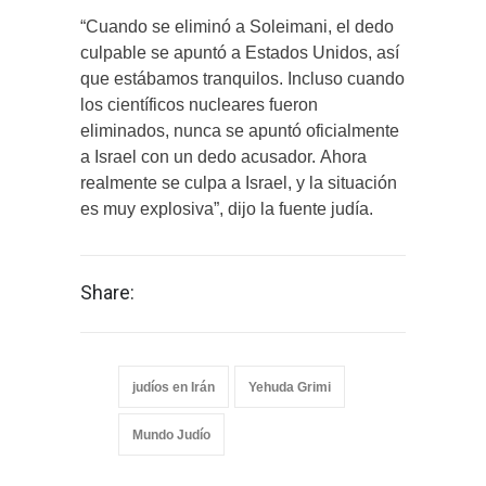
“Cuando se eliminó a Soleimani, el dedo
culpable se apuntó a Estados Unidos, así
que estábamos tranquilos. Incluso cuando
los científicos nucleares fueron
eliminados, nunca se apuntó oficialmente
a Israel con un dedo acusador. Ahora
realmente se culpa a Israel, y la situación
es muy explosiva”, dijo la fuente judía.
Share:
judíos en Irán
Yehuda Grimi
Mundo Judío