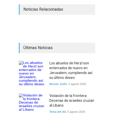
Noticias Relacionadas
Últimas Noticias
Los abuelos de Herzl son
enterrados de nuevo en
Jerusalem, cumpliendo así
su último deseo
Mundo Judío
5 agosto 2026
Violación de la frontera:
Decenas de israelíes cruzan
al Líbano
Tema del día
5 agosto 2026