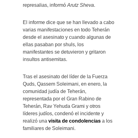
represalias, informó
Arutz Sheva
.
El informe dice que se han llevado a cabo
varias manifestaciones en todo Teherán
desde el asesinato y cuando algunas de
ellas pasaban por shuls, los
manifestantes se detuvieron y gritaron
insultos antisemitas.
Tras el asesinato del líder de la Fuerza
Quds, Qassem Soleimani, en enero, la
comunidad judía de Teherán,
representada por el Gran Rabino de
Teherán, Rav Yehuda Grami y otros
líderes judíos, condenó el incidente y
realizó una
visita de condolencias
a los
familiares de Soleimani.