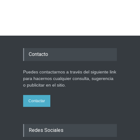
Contacto
Puedes contactarnos a través del siguiente link
para hacernos cualquier consulta, sugerencia
o publicitar en el sitio.
Contactar
Redes Sociales