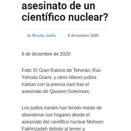
asesinato de un
científico nuclear?
In
Mundo Judío
6 diciembre 2020
6 de diciembre de 2020
Foto: El Gran Rabino de Teherán, Rav
Yehuda Grami, y otros líderes judíos
hablan con la prensa iraní tras el
asesinato de Qassem Soleimani.
Los judíos iraníes han tenido miedo de
abandonar sus hogares desde el
asesinato del científico nuclear Mohsen
Fakhrizadeh debido al temor a