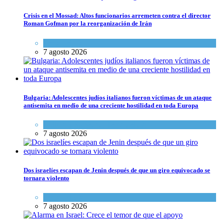
Crisis en el Mossad: Altos funcionarios arremeten contra el director
Roman Gofman por la reorganización de Irán
Tema del día
7 agosto 2026
Bulgaria: Adolescentes judíos italianos fueron víctimas de un ataque
antisemita en medio de una creciente hostilidad en toda Europa
Cultura y Sociedad
,
Tema del día
7 agosto 2026
Dos israelíes escapan de Jenin después de que un giro equivocado se
tornara violento
Tema del día
7 agosto 2026