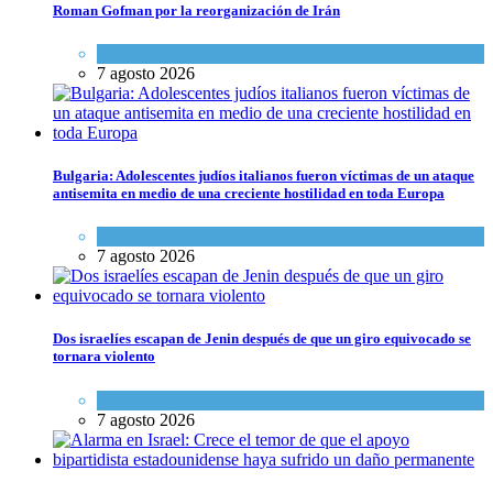
Roman Gofman por la reorganización de Irán
Tema del día
7 agosto 2026
Bulgaria: Adolescentes judíos italianos fueron víctimas de un ataque
antisemita en medio de una creciente hostilidad en toda Europa
Cultura y Sociedad
,
Tema del día
7 agosto 2026
Dos israelíes escapan de Jenin después de que un giro equivocado se
tornara violento
Tema del día
7 agosto 2026