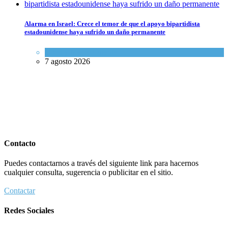
Alarma en Israel: Crece el temor de que el apoyo bipartidista
estadounidense haya sufrido un daño permanente
Israel y Medio Oriente
7 agosto 2026
Contacto
Puedes contactarnos a través del siguiente link para hacernos
cualquier consulta, sugerencia o publicitar en el sitio.
Contactar
Redes Sociales