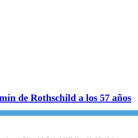
ín de Rothschild a los 57 años