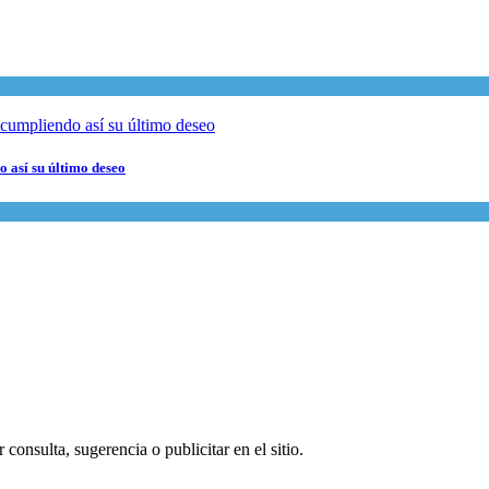
 así su último deseo
consulta, sugerencia o publicitar en el sitio.