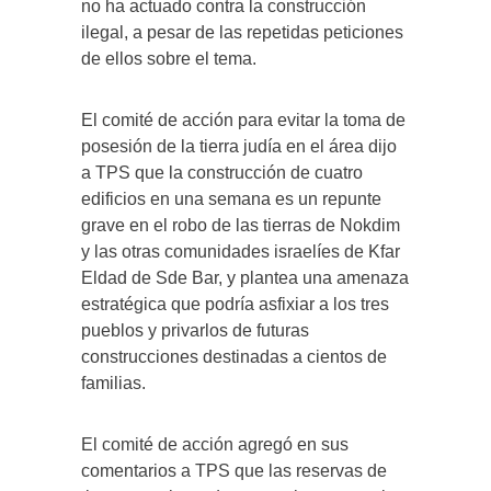
no ha actuado contra la construcción
ilegal, a pesar de las repetidas peticiones
de ellos sobre el tema.
El comité de acción para evitar la toma de
posesión de la tierra judía en el área dijo
a TPS que la construcción de cuatro
edificios en una semana es un repunte
grave en el robo de las tierras de Nokdim
y las otras comunidades israelíes de Kfar
Eldad de Sde Bar, y plantea una amenaza
estratégica que podría asfixiar a los tres
pueblos y privarlos de futuras
construcciones destinadas a cientos de
familias.
El comité de acción agregó en sus
comentarios a TPS que las reservas de