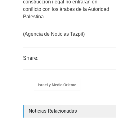
construcción ilegal no entraran en
conflicto con los árabes de la Autoridad
Palestina.
(Agencia de Noticias Tazpit)
Share:
Israel y Medio Oriente
Noticias Relacionadas