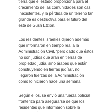
tierra que el estado proporciona para el
crecimiento de las comunidades son casi
inexistentes, y la pérdida de un terreno tan
grande es destructiva para el futuro del
este de Gush Etzion.
Los residentes israelíes dijeron además
que informaron en tiempo real a la
Administración Civil, “pero dado que éstos
no son judíos que aran en tierras de
propiedad judía, sino árabes que están
construyendo en tierras judías”, no
llegaron fuerzas de la Administración
como lo hicieron hace una semana.
Según ellos, se envió una fuerza policial
fronteriza para asegurarse de que los
residentes que informaron sobre la