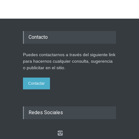
Contacto
Puedes contactarnos a través del siguiente link
para hacernos cualquier consulta, sugerencia
o publicitar en el sitio.
Contactar
Redes Sociales