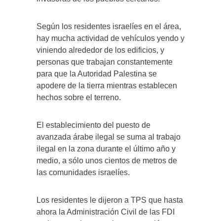
Según los residentes israelíes en el área,
hay mucha actividad de vehículos yendo y
viniendo alrededor de los edificios, y
personas que trabajan constantemente
para que la Autoridad Palestina se
apodere de la tierra mientras establecen
hechos sobre el terreno.
El establecimiento del puesto de
avanzada árabe ilegal se suma al trabajo
ilegal en la zona durante el último año y
medio, a sólo unos cientos de metros de
las comunidades israelíes.
Los residentes le dijeron a TPS que hasta
ahora la Administración Civil de las FDI