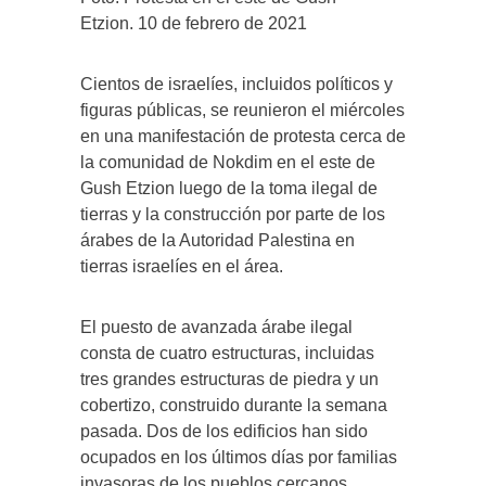
Etzion. 10 de febrero de 2021
Cientos de israelíes, incluidos políticos y
figuras públicas, se reunieron el miércoles
en una manifestación de protesta cerca de
la comunidad de Nokdim en el este de
Gush Etzion luego de la toma ilegal de
tierras y la construcción por parte de los
árabes de la Autoridad Palestina en
tierras israelíes en el área.
El puesto de avanzada árabe ilegal
consta de cuatro estructuras, incluidas
tres grandes estructuras de piedra y un
cobertizo, construido durante la semana
pasada. Dos de los edificios han sido
ocupados en los últimos días por familias
invasoras de los pueblos cercanos.