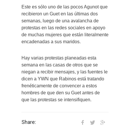
Este es sólo uno de las pocos Agunot que
recibieron un Guet en las últimas dos
semanas, luego de una avalancha de
protestas en las redes sociales en apoyo
de muchas mujeres que están literalmente
encadenadas a sus maridos.
Hay varias protestas planeadas esta
semana en las casas de otros que se
niegan a recibir mensajes, y las fuentes le
dicen a YWN que Rabinos está tratando
frenéticamente de convencer a estos
hombres de que den su Guet antes de
que las protestas se intensifiquen.
Share: