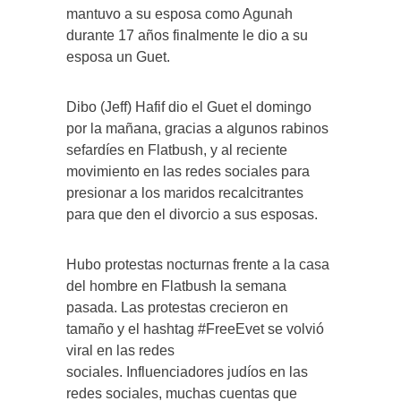
mantuvo a su esposa como Agunah
durante 17 años finalmente le dio a su
esposa un Guet.
Dibo (Jeff) Hafif dio el Guet el domingo
por la mañana, gracias a algunos rabinos
sefardíes en Flatbush, y al reciente
movimiento en las redes sociales para
presionar a los maridos recalcitrantes
para que den el divorcio a sus esposas.
Hubo protestas nocturnas frente a la casa
del hombre en Flatbush la semana
pasada. Las protestas crecieron en
tamaño y el hashtag #FreeEvet se volvió
viral en las redes
sociales. Influenciadores judíos en las
redes sociales, muchas cuentas que