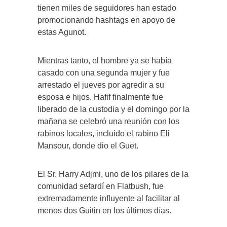
tienen miles de seguidores han estado
promocionando hashtags en apoyo de
estas Agunot.
Mientras tanto, el hombre ya se había
casado con una segunda mujer y fue
arrestado el jueves por agredir a su
esposa e hijos. Hafif finalmente fue
liberado de la custodia y el domingo por la
mañana se celebró una reunión con los
rabinos locales, incluido el rabino Eli
Mansour, donde dio el Guet.
El Sr. Harry Adjmi, uno de los pilares de la
comunidad sefardí en Flatbush, fue
extremadamente influyente al facilitar al
menos dos Guitin en los últimos días.