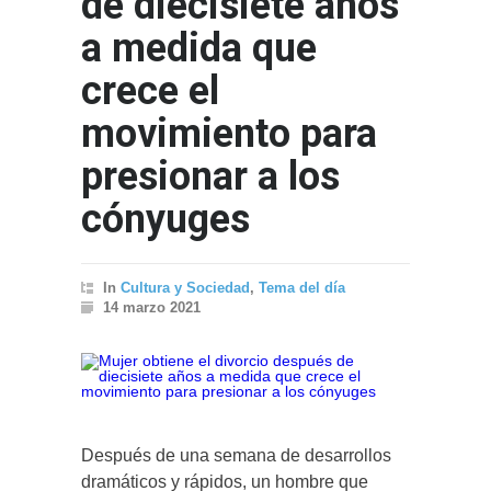
de diecisiete años
a medida que
crece el
movimiento para
presionar a los
cónyuges
In
Cultura y Sociedad
,
Tema del día
14 marzo 2021
Después de una semana de desarrollos
dramáticos y rápidos, un hombre que