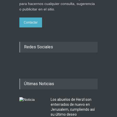
para hacernos cualquier consulta, sugerencia
o publicitar en el sitio.
Contactar
Redes Sociales
Últimas Noticias
Los abuelos de Herzl son
enterrados de nuevo en
Jerusalem, cumpliendo así
su último deseo