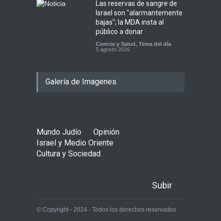
Las reservas de sangre de
Israel son "alarmantemente
bajas"; la MDA insta al
público a donar
Ciencia y Salud
,
Tema del día
5 agosto 2026
Galería de Imagenes
Mundo Judío
Opinión
Israel y Medio Oriente
Cultura y Sociedad
Subir
© Copyright - 2024 - Todos los derechos reservados