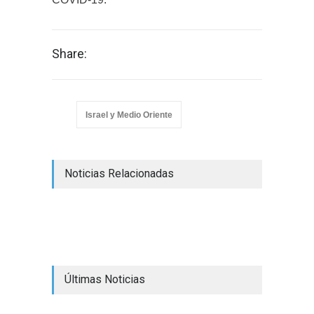
Share:
Israel y Medio Oriente
Noticias Relacionadas
Últimas Noticias