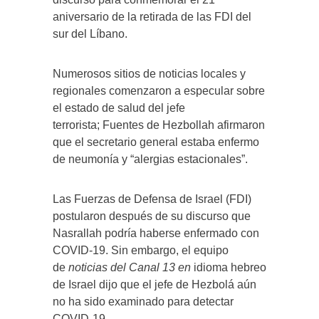
aniversario de la retirada de las FDI del
sur del Líbano.
Numerosos sitios de noticias locales y
regionales comenzaron a especular sobre
el estado de salud del jefe
terrorista; Fuentes de Hezbollah afirmaron
que el secretario general estaba enfermo
de neumonía y “alergias estacionales”.
Las Fuerzas de Defensa de Israel (FDI)
postularon después de su discurso que
Nasrallah podría haberse enfermado con
COVID-19. Sin embargo, el equipo
de
noticias del Canal 13 en
idioma hebreo
de Israel dijo que el jefe de Hezbolá aún
no ha sido examinado para detectar
COVID-19.