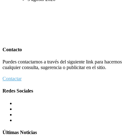
Contacto
Puedes contactarnos a través del siguiente link para hacernos
cualquier consulta, sugerencia o publicitar en el sitio.
Contactar
Redes Sociales
Últimas Noticias