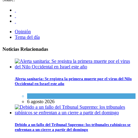
Opinión
Tema del día
Noticias Relacionadas
Alerta sanitaria: Se registra la primera muerte por el virus del Nilo
Occidental en Israel este año
Ciencia y Salud
6 agosto 2026
Debido a un fallo del Tribunal Supremo: los tribunales rabínicos se
enfrentan a un cierre a partir del domingo