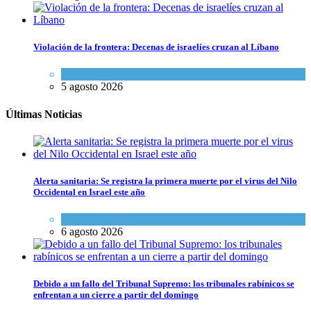
Violación de la frontera: Decenas de israelíes cruzan al Líbano
Tema del día
5 agosto 2026
Últimas Noticias
Alerta sanitaria: Se registra la primera muerte por el virus del Nilo
Occidental en Israel este año
Ciencia y Salud
6 agosto 2026
Debido a un fallo del Tribunal Supremo: los tribunales rabínicos se
enfrentan a un cierre a partir del domingo