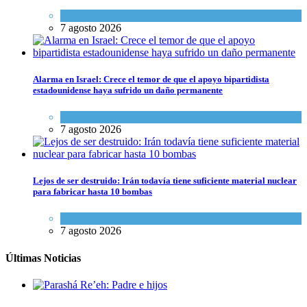
Tema del día
7 agosto 2026
Alarma en Israel: Crece el temor de que el apoyo bipartidista
estadounidense haya sufrido un daño permanente
Israel y Medio Oriente
7 agosto 2026
Lejos de ser destruido: Irán todavía tiene suficiente material nuclear
para fabricar hasta 10 bombas
Tema del día
7 agosto 2026
Últimas Noticias