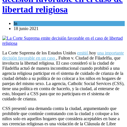
libertad religiosa
In
Cultura y Sociedad
18 junio 2021
La Corte Suprema de los Estados Unidos
emitió
hoy
una importante
decisión favorable en un caso
, Fulton v. Ciudad de Filadelfia, que
involucra la libertad religiosa. El caso consideró si la ciudad de
Filadelfia actuó de manera inconstitucional cuando prohibió a una
agencia religiosa participar en el sistema de cuidado de crianza de la
ciudad debido a su política de no colocar a los niños en hogares de
parejas del mismo sexo. La agencia, Catholic Social Services (CSS),
tiene una política en contra de hacerlo, y la ciudad, al enterarse de
esto, bloqueó a CSS para que no participara en el sistema de
cuidado de crianza.
CSS presentó una demanda contra la ciudad, argumentando que
prohibirle que continúe contratando con la ciudad y coloque a los
niños solo en aquellos hogares que considera aceptables en base a
sus creencias religiosas es una violación de la Cláusula de Libre