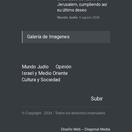
Jerusalem, cumpliendo así
su último deseo
Mundo Judío
5 agosto 2026
Galería de Imagenes
Mundo Judío
Opinión
Israel y Medio Oriente
Cultura y Sociedad
Subir
© Copyright - 2024 - Todos los derechos reservados
Diseño Web – Diagonal Media