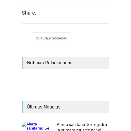
Share:
Cultura y Sociedad
Noticias Relacionadas
Últimas Noticias
Alerta sanitaria: Se registra
la primera muerte por el