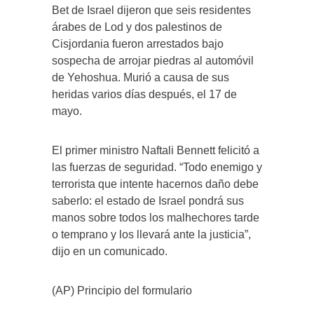
Bet de Israel dijeron que seis residentes
árabes de Lod y dos palestinos de
Cisjordania fueron arrestados bajo
sospecha de arrojar piedras al automóvil
de Yehoshua. Murió a causa de sus
heridas varios días después, el 17 de
mayo.
El primer ministro Naftali Bennett felicitó a
las fuerzas de seguridad. “Todo enemigo y
terrorista que intente hacernos daño debe
saberlo: el estado de Israel pondrá sus
manos sobre todos los malhechores tarde
o temprano y los llevará ante la justicia”,
dijo en un comunicado.
(AP) Principio del formulario