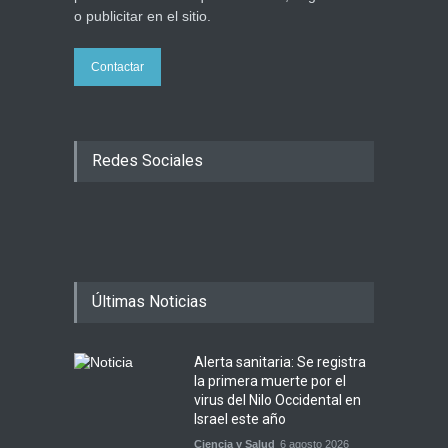
o publicitar en el sitio.
Contactar
Redes Sociales
Últimas Noticias
Alerta sanitaria: Se registra
la primera muerte por el
virus del Nilo Occidental en
Israel este año
Ciencia y Salud
6 agosto 2026