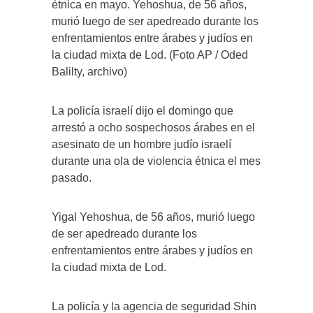
étnica en mayo. Yehoshua, de 56 años,
murió luego de ser apedreado durante los
enfrentamientos entre árabes y judíos en
la ciudad mixta de Lod. (Foto AP / Oded
Balilty, archivo)
La policía israelí dijo el domingo que
arrestó a ocho sospechosos árabes en el
asesinato de un hombre judío israelí
durante una ola de violencia étnica el mes
pasado.
Yigal Yehoshua, de 56 años, murió luego
de ser apedreado durante los
enfrentamientos entre árabes y judíos en
la ciudad mixta de Lod.
La policía y la agencia de seguridad Shin