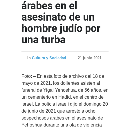
árabes en el
asesinato de un
hombre judío por
una turba
In
Cultura y Sociedad
21 junio 2021
Foto: – En esta foto de archivo del 18 de
mayo de 2021, los dolientes asisten al
funeral de Yigal Yehoshua, de 56 años, en
un cementerio en Hadid, en el centro de
Israel. La policía israelí dijo el domingo 20
de junio de 2021 que arrestó a ocho
sospechosos árabes en el asesinato de
Yehoshua durante una ola de violencia