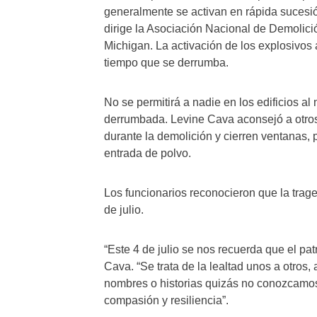
generalmente se activan en rápida sucesió
dirige la Asociación Nacional de Demolició
Michigan. La activación de los explosivos a
tiempo que se derrumba.
No se permitirá a nadie en los edificios al 
derrumbada. Levine Cava aconsejó a otros
durante la demolición y cierren ventanas, p
entrada de polvo.
Los funcionarios reconocieron que la trage
de julio.
“Este 4 de julio se nos recuerda que el patr
Cava. “Se trata de la lealtad unos a otros
nombres o historias quizás no conozcamo
compasión y resiliencia”.