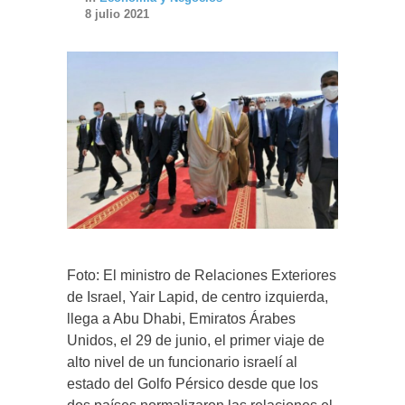
8 julio 2021
Foto: El ministro de Relaciones Exteriores
de Israel, Yair Lapid, de centro izquierda,
llega a Abu Dhabi, Emiratos Árabes
Unidos, el 29 de junio, el primer viaje de
alto nivel de un funcionario israelí al
estado del Golfo Pérsico desde que los