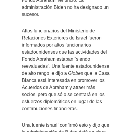
Fondo Abraham, renunció. La
administración Biden no ha designado un
sucesor.
Altos funcionarios del Ministerio de
Relaciones Exteriores de Israel fueron
informados por altos funcionarios
estadounidenses que las actividades del
Fondo Abraham estaban “siendo
reevaluadas”. Una fuente estadounidense
de alto rango le dijo a
Globes
que la Casa
Blanca está interesada en promover los
Acuerdos de Abraham y atraer más
socios, pero que sólo se centrará en los
esfuerzos diplomáticos en lugar de las
contribuciones financieras.
Una fuente israelí confirmó esto y dijo que