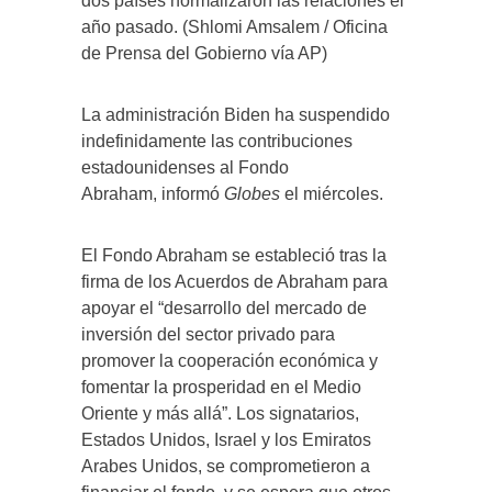
dos países normalizaron las relaciones el
año pasado. (Shlomi Amsalem / Oficina
de Prensa del Gobierno vía AP)
La administración Biden ha suspendido
indefinidamente las contribuciones
estadounidenses al Fondo
Abraham, informó
Globes
el miércoles.
El Fondo Abraham se estableció tras la
firma de los Acuerdos de Abraham para
apoyar el “desarrollo del mercado de
inversión del sector privado para
promover la cooperación económica y
fomentar la prosperidad en el Medio
Oriente y más allá”. Los signatarios,
Estados Unidos, Israel y los Emiratos
Arabes Unidos, se comprometieron a