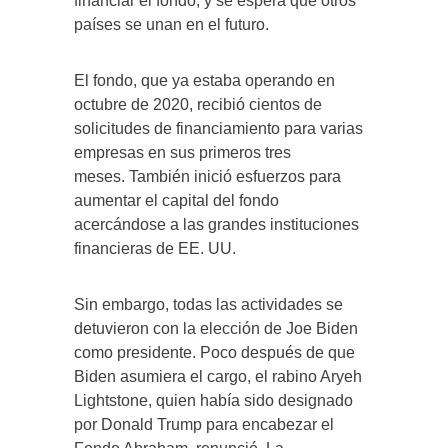
financiar el fondo, y se espera que otros
países se unan en el futuro.
El fondo, que ya estaba operando en
octubre de 2020, recibió cientos de
solicitudes de financiamiento para varias
empresas en sus primeros tres
meses. También inició esfuerzos para
aumentar el capital del fondo
acercándose a las grandes instituciones
financieras de EE. UU.
Sin embargo, todas las actividades se
detuvieron con la elección de Joe Biden
como presidente. Poco después de que
Biden asumiera el cargo, el rabino Aryeh
Lightstone, quien había sido designado
por Donald Trump para encabezar el