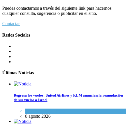
Puedes contactarnos a través del siguiente link para hacernos
cualquier consulta, sugerencia o publicitar en el sitio.
Contactar
Redes Sociales
Últimas Noticias
Regresa los vuelos: United Airlines y KLM anuncian la reanudación
de sus vuelos a Israel
Economía y Negocios
8 agosto 2026