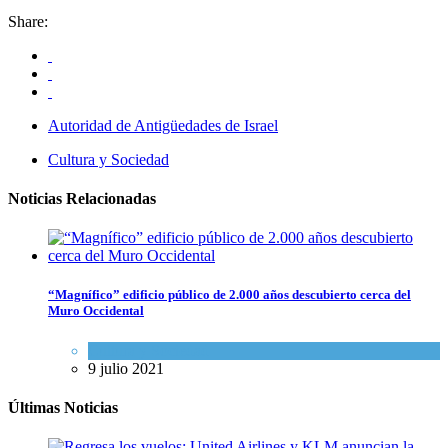
Share:
Autoridad de Antigüedades de Israel
Cultura y Sociedad
Noticias Relacionadas
“Magnífico” edificio público de 2.000 años descubierto cerca del
Muro Occidental
Cultura y Sociedad
9 julio 2021
Últimas Noticias