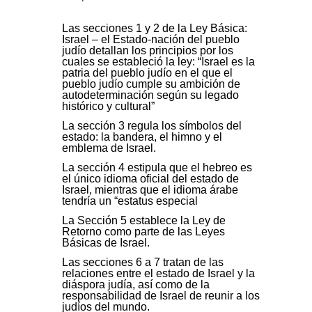
Las secciones 1 y 2 de la Ley Básica:
Israel – el Estado-nación del pueblo
judío detallan los principios por los
cuales se estableció la ley: “Israel es la
patria del pueblo judío en el que el
pueblo judío cumple su ambición de
autodeterminación según su legado
histórico y cultural”
La sección 3 regula los símbolos del
estado: la bandera, el himno y el
emblema de Israel.
La sección 4 estipula que el hebreo es
el único idioma oficial del estado de
Israel, mientras que el idioma árabe
tendría un “estatus especial
La Sección 5 establece la Ley de
Retorno como parte de las Leyes
Básicas de Israel.
Las secciones 6 a 7 tratan de las
relaciones entre el estado de Israel y la
diáspora judía, así como de la
responsabilidad de Israel de reunir a los
judíos del mundo.