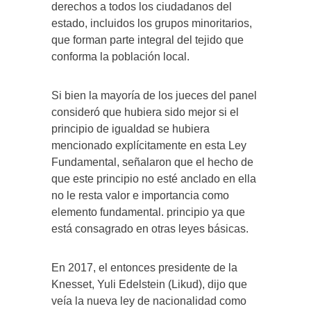
derechos a todos los ciudadanos del
estado, incluidos los grupos minoritarios,
que forman parte integral del tejido que
conforma la población local.
Si bien la mayoría de los jueces del panel
consideró que hubiera sido mejor si el
principio de igualdad se hubiera
mencionado explícitamente en esta Ley
Fundamental, señalaron que el hecho de
que este principio no esté anclado en ella
no le resta valor e importancia como
elemento fundamental. principio ya que
está consagrado en otras leyes básicas.
En 2017, el entonces presidente de la
Knesset, Yuli Edelstein (Likud), dijo que
veía la nueva ley de nacionalidad como