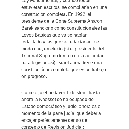
Ley Fundamental, y cuando todos
estuvieran escritos, se compilarían en una
constitución completa. En 1992, el
presidente de la Corte Suprema Aharon
Barak sancionó como constitucionales las
Leyes Básicas que ya se habían
redactado y las que se redactarían, de
modo que, en efecto (si el presidente del
Tribunal Supremo tenía o no la autoridad
para legislar así), Israel ahora tiene una
constitución incompleta que es un trabajo
en progreso.
Como dijo el portavoz Edelstein, hasta
ahora la Knesset se ha ocupado del
Estado democrático y judío; ahora es el
momento de la parte judía, que debería
encajar perfectamente dentro del
concepto de Revisión Judicial: