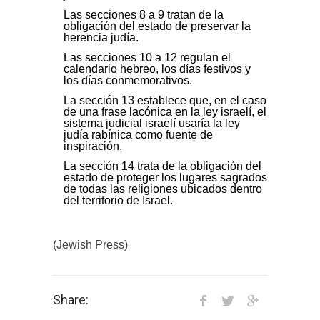
Las secciones 8 a 9 tratan de la
obligación del estado de preservar la
herencia judía.
Las secciones 10 a 12 regulan el
calendario hebreo, los días festivos y
los días conmemorativos.
La sección 13 establece que, en el caso
de una frase lacónica en la ley israelí, el
sistema judicial israelí usaría la ley
judía rabínica como fuente de
inspiración.
La sección 14 trata de la obligación del
estado de proteger los lugares sagrados
de todas las religiones ubicados dentro
del territorio de Israel.
(Jewish Press)
Share: