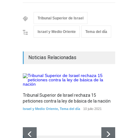
Tribunal Superior de Israel
Israel y Medio Oriente
Tema del día
Noticias Relacionadas
Tribunal Superior de Israel rechaza 15
peticiones contra la ley de básica de la nación
Israel y Medio Oriente
,
Tema del día
10 julio 2021