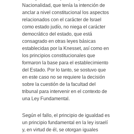
Nacionalidad, que tenía la intención de
anclar a nivel constitucional los aspectos
relacionados con el carácter de Israel
como estado judío, no niega el carácter
democrático del estado, que está
consagrado en otras leyes básicas
establecidas por la Knesset, así como en
los principios constitucionales que
formaron la base para el establecimiento
del Estado. Por lo tanto, se sostuvo que
en este caso no se requiere la decisión
sobre la cuestión de la facultad del
tribunal para intervenir en el contexto de
una Ley Fundamental.
Según el fallo, el principio de igualdad es
un principio fundamental en la ley israelí
y, en virtud de él, se otorgan iguales