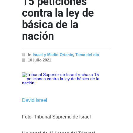
15 peticiones
contra la ley de
básica de la
nación
In
Israel y Medio Oriente
,
Tema del día
10 julio 2021
David Israel
Foto: Tribunal Supremo de Israel