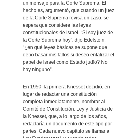
un mensaje para la Corte Suprema. El
hecho es, argumentó, que cuando un juez
de la Corte Suprema revisa un caso, se
espera que considere las leyes
constitucionales de Israel. “Si soy juez de
la Corte Suprema hoy”, dijo Edelstein,
“¿en qué leyes básicas se supone que
debo basar mis fallos si deseo enfatizar el
papel de Israel como Estado judío? No
hay ninguno”.
En 1950, la primera Knesset decidió, en
lugar de redactar una constitución
completa inmediatamente, nombrar al
Comité de Constitución, Ley y Justicia de
la Knesset, que, a lo largo de los años,
redactaría un documento de este tipo por
partes. Cada nuevo capítulo se llamaría