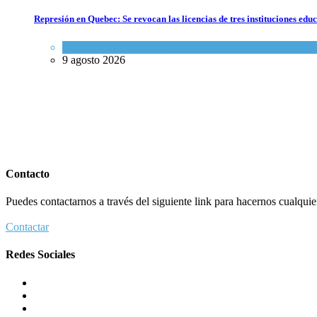
Represión en Quebec: Se revocan las licencias de tres instituciones edu
Actualidad comunitaria
9 agosto 2026
Contacto
Puedes contactarnos a través del siguiente link para hacernos cualquier 
Contactar
Redes Sociales