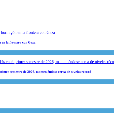
n en la frontera con Gaza
rimer semestre de 2026, manteniéndose cerca de niveles récord