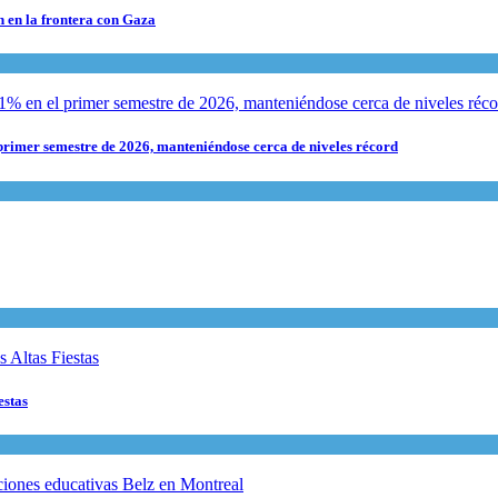
n en la frontera con Gaza
rimer semestre de 2026, manteniéndose cerca de niveles récord
estas