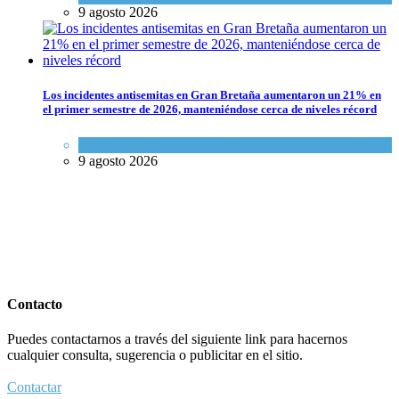
9 agosto 2026
Los incidentes antisemitas en Gran Bretaña aumentaron un 21% en
el primer semestre de 2026, manteniéndose cerca de niveles récord
Cultura y Sociedad
,
Tema del día
9 agosto 2026
Contacto
Puedes contactarnos a través del siguiente link para hacernos
cualquier consulta, sugerencia o publicitar en el sitio.
Contactar