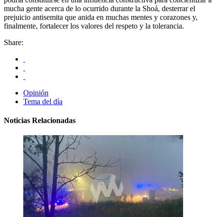
mucha gente acerca de lo ocurrido durante la Shoá, desterrar el
prejuicio antisemita que anida en muchas mentes y corazones y,
finalmente, fortalecer los valores del respeto y la tolerancia.
Share:
Opinión
Tema del día
Noticias Relacionadas