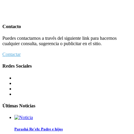
Contacto
Puedes contactarnos a través del siguiente link para hacernos
cualquier consulta, sugerencia o publicitar en el sitio.
Contactar
Redes Sociales
Últimas Noticias
Parashá Re'eh: Padre e hijos