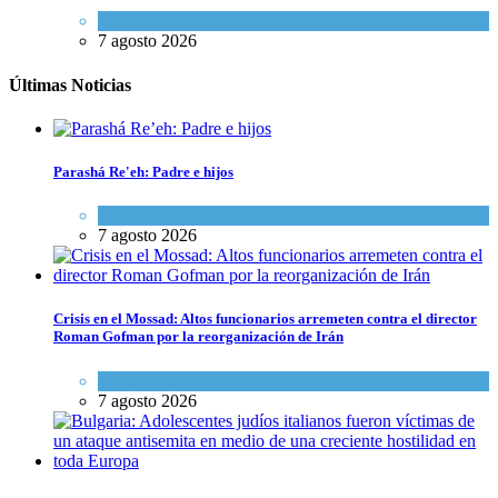
Tema del día
7 agosto 2026
Últimas Noticias
Parashá Re'eh: Padre e hijos
Espiritualidad
,
Tema del día
7 agosto 2026
Crisis en el Mossad: Altos funcionarios arremeten contra el director
Roman Gofman por la reorganización de Irán
Tema del día
7 agosto 2026