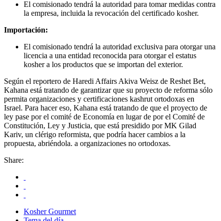
El comisionado tendrá la autoridad para tomar medidas contra
la empresa, incluida la revocación del certificado kosher.
Importación:
El comisionado tendrá la autoridad exclusiva para otorgar una
licencia a una entidad reconocida para otorgar el estatus
kosher a los productos que se importan del exterior.
Según el reportero de Haredi Affairs Akiva Weisz de Reshet Bet,
Kahana está tratando de garantizar que su proyecto de reforma sólo
permita organizaciones y certificaciones kashrut ortodoxas en
Israel. Para hacer eso, Kahana está tratando de que el proyecto de
ley pase por el comité de Economía en lugar de por el Comité de
Constitución, Ley y Justicia, que está presidido por MK Gilad
Kariv, un clérigo reformista, que podría hacer cambios a la
propuesta, abriéndola. a organizaciones no ortodoxas.
Share:
Kosher Gourmet
Tema del día