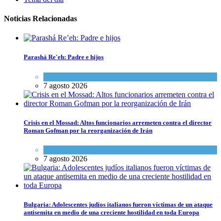
Noticias Relacionadas
Parashá Re'eh: Padre e hijos
Espiritualidad
,
Tema del día
7 agosto 2026
Crisis en el Mossad: Altos funcionarios arremeten contra el director
Roman Gofman por la reorganización de Irán
Tema del día
7 agosto 2026
Bulgaria: Adolescentes judíos italianos fueron víctimas de un ataque
antisemita en medio de una creciente hostilidad en toda Europa