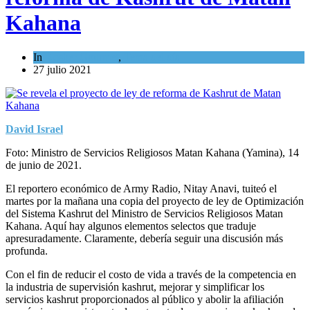
Kahana
In
Kosher Gourmet
,
Tema del día
27 julio 2021
David Israel
Foto: Ministro de Servicios Religiosos Matan Kahana (Yamina), 14
de junio de 2021.
El reportero económico de Army Radio, Nitay Anavi, tuiteó el
martes por la mañana una copia del proyecto de ley de Optimización
del Sistema Kashrut del Ministro de Servicios Religiosos Matan
Kahana. Aquí hay algunos elementos selectos que traduje
apresuradamente. Claramente, debería seguir una discusión más
profunda.
Con el fin de reducir el costo de vida a través de la competencia en
la industria de supervisión kashrut, mejorar y simplificar los
servicios kashrut proporcionados al público y abolir la afiliación