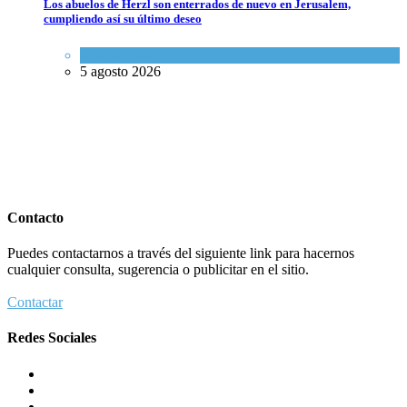
Los abuelos de Herzl son enterrados de nuevo en Jerusalem,
cumpliendo así su último deseo
Mundo Judío
5 agosto 2026
Contacto
Puedes contactarnos a través del siguiente link para hacernos
cualquier consulta, sugerencia o publicitar en el sitio.
Contactar
Redes Sociales