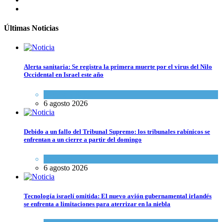
Últimas Noticias
Alerta sanitaria: Se registra la primera muerte por el virus del Nilo
Occidental en Israel este año
Ciencia y Salud
6 agosto 2026
Debido a un fallo del Tribunal Supremo: los tribunales rabínicos se
enfrentan a un cierre a partir del domingo
Tema del día
6 agosto 2026
Tecnología israelí omitida: El nuevo avión gubernamental irlandés
se enfrenta a limitaciones para aterrizar en la niebla