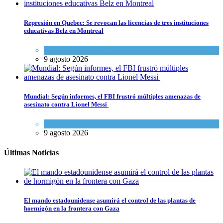
Represión en Quebec: Se revocan las licencias de tres instituciones
educativas Belz en Montreal
Actualidad comunitaria
9 agosto 2026
Mundial: Según informes, el FBI frustró múltiples amenazas de
asesinato contra Lionel Messi
Cultura y Sociedad
9 agosto 2026
Últimas Noticias
El mando estadounidense asumirá el control de las plantas de
hormigón en la frontera con Gaza