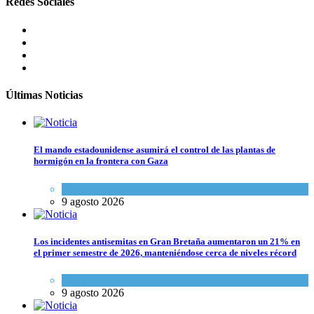
Redes Sociales
Últimas Noticias
El mando estadounidense asumirá el control de las plantas de
hormigón en la frontera con Gaza
Tema del día
9 agosto 2026
Los incidentes antisemitas en Gran Bretaña aumentaron un 21% en
el primer semestre de 2026, manteniéndose cerca de niveles récord
Cultura y Sociedad
,
Tema del día
9 agosto 2026