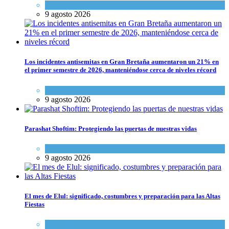
Tema del día
9 agosto 2026
Los incidentes antisemitas en Gran Bretaña aumentaron un 21% en
el primer semestre de 2026, manteniéndose cerca de niveles récord
Cultura y Sociedad
,
Tema del día
9 agosto 2026
Parashat Shoftim: Protegiendo las puertas de nuestras vidas
Tema del día
9 agosto 2026
El mes de Elul: significado, costumbres y preparación para las Altas
Fiestas
Tema del día