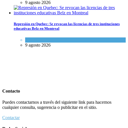
9 agosto 2026
Represión en Quebec: Se revocan las licencias de tres instituciones
educativas Belz en Montreal
Actualidad comunitaria
9 agosto 2026
Contacto
Puedes contactarnos a través del siguiente link para hacernos
cualquier consulta, sugerencia o publicitar en el sitio.
Contactar