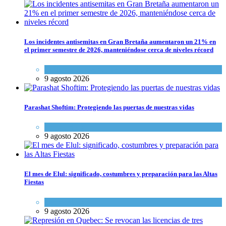
Los incidentes antisemitas en Gran Bretaña aumentaron un 21% en
el primer semestre de 2026, manteniéndose cerca de niveles récord
Cultura y Sociedad
,
Tema del día
9 agosto 2026
Parashat Shoftim: Protegiendo las puertas de nuestras vidas
Tema del día
9 agosto 2026
El mes de Elul: significado, costumbres y preparación para las Altas
Fiestas
Tema del día
9 agosto 2026