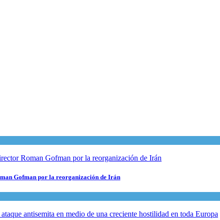
 Roman Gofman por la reorganización de Irán