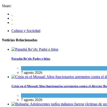
Share:
Cultura y Sociedad
Noticias Relacionadas
Parashá Re'eh: Padre e hijos
Espiritualidad
,
Tema del día
7 agosto 2026
Crisis en el Mossad: Altos funcionarios arremeten contra el director
Tema del día
7 agosto 2026