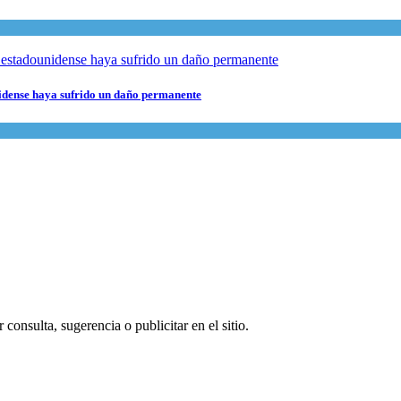
nidense haya sufrido un daño permanente
consulta, sugerencia o publicitar en el sitio.