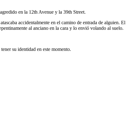
gredido en la 12th Avenue y la 39th Street.
 atascaba accidentalmente en el camino de entrada de alguien. El
pentinamente al anciano en la cara y lo envió volando al suelo.
 tener su identidad en este momento.