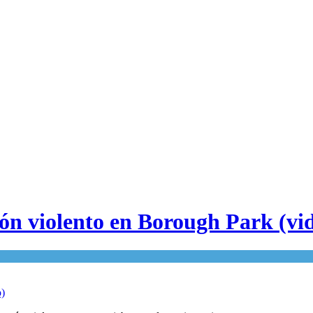
n violento en Borough Park (vi