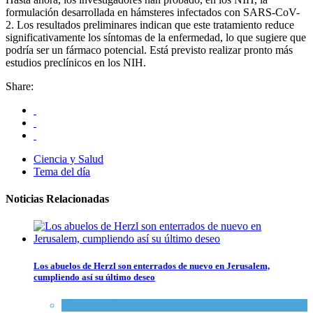
formulación desarrollada en hámsteres infectados con SARS-CoV-
2. Los resultados preliminares indican que este tratamiento reduce
significativamente los síntomas de la enfermedad, lo que sugiere que
podría ser un fármaco potencial. Está previsto realizar pronto más
estudios preclínicos en los NIH.
Share:
Ciencia y Salud
Tema del día
Noticias Relacionadas
Los abuelos de Herzl son enterrados de nuevo en Jerusalem,
cumpliendo así su último deseo
Mundo Judío