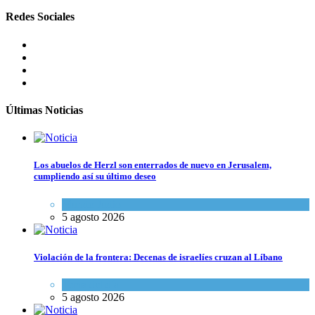
Redes Sociales
Últimas Noticias
Los abuelos de Herzl son enterrados de nuevo en Jerusalem,
cumpliendo así su último deseo
Mundo Judío
5 agosto 2026
Violación de la frontera: Decenas de israelíes cruzan al Líbano
Tema del día
5 agosto 2026