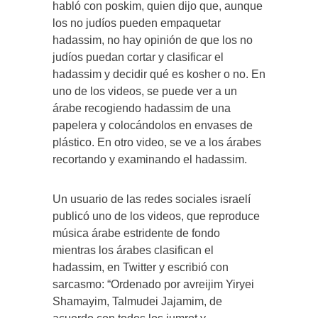
habló con poskim, quien dijo que, aunque
los no judíos pueden empaquetar
hadassim, no hay opinión de que los no
judíos puedan cortar y clasificar el
hadassim y decidir qué es kosher o no. En
uno de los videos, se puede ver a un
árabe recogiendo hadassim de una
papelera y colocándolos en envases de
plástico. En otro video, se ve a los árabes
recortando y examinando el hadassim.
Un usuario de las redes sociales israelí
publicó uno de los videos, que reproduce
música árabe estridente de fondo
mientras los árabes clasifican el
hadassim, en Twitter y escribió con
sarcasmo: “Ordenado por avreijim Yiryei
Shamayim, Talmudei Jajamim, de