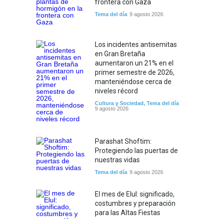
frontera con Gaza
Tema del día
9 agosto 2026
Los incidentes antisemitas
en Gran Bretaña
aumentaron un 21% en el
primer semestre de 2026,
manteniéndose cerca de
niveles récord
Cultura y Sociedad
,
Tema del día
9 agosto 2026
Parashat Shoftim:
Protegiendo las puertas de
nuestras vidas
Tema del día
9 agosto 2026
El mes de Elul: significado,
costumbres y preparación
para las Altas Fiestas