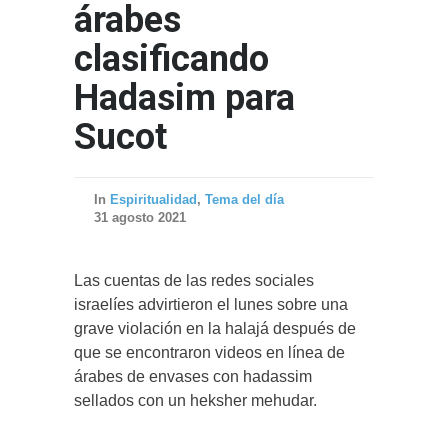
árabes
clasificando
Hadasim para
Sucot
In
Espiritualidad
,
Tema del día
31 agosto 2021
Las cuentas de las redes sociales
israelíes advirtieron el lunes sobre una
grave violación en la halajá después de
que se encontraron videos en línea de
árabes de envases con hadassim
sellados con un heksher mehudar.