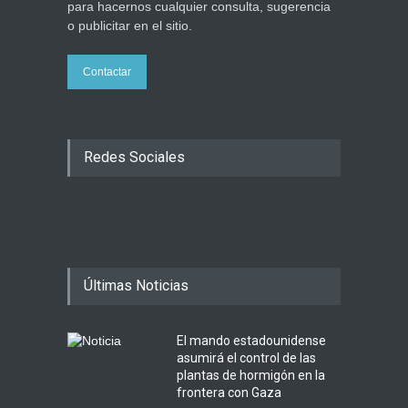
para hacernos cualquier consulta, sugerencia
o publicitar en el sitio.
Contactar
Redes Sociales
Últimas Noticias
El mando estadounidense
asumirá el control de las
plantas de hormigón en la
frontera con Gaza