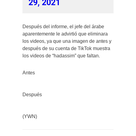
29, 2021
Después del informe, el jefe del árabe
aparentemente le advirtió que eliminara
los videos, ya que una imagen de antes y
después de su cuenta de TikTok muestra
los videos de “hadassim” que faltan.
Antes
Después
(YWN)