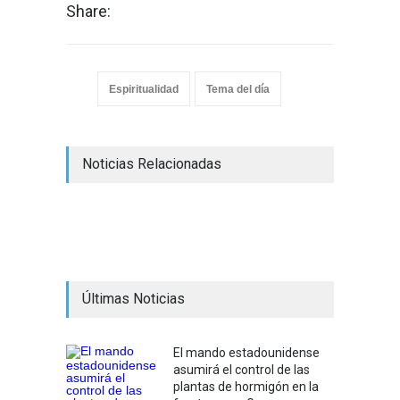
Share:
Espiritualidad
Tema del día
Noticias Relacionadas
Últimas Noticias
El mando estadounidense
asumirá el control de las
plantas de hormigón en la