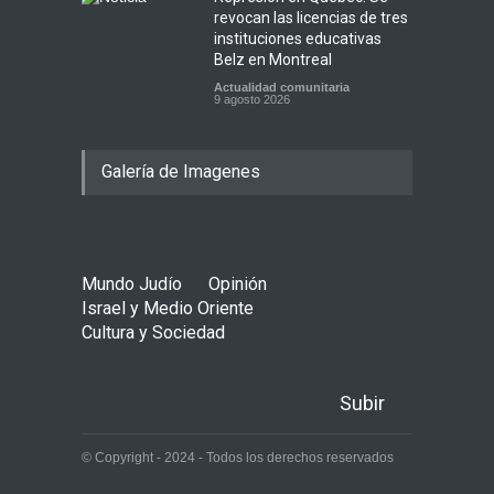
revocan las licencias de tres
instituciones educativas
Belz en Montreal
Actualidad comunitaria
9 agosto 2026
Galería de Imagenes
Mundo Judío
Opinión
Israel y Medio Oriente
Cultura y Sociedad
Subir
© Copyright - 2024 - Todos los derechos reservados