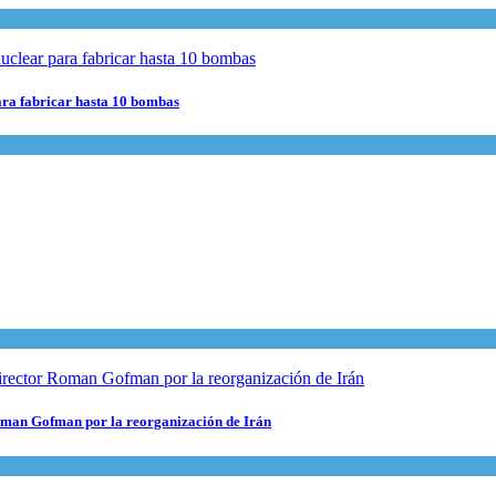
para fabricar hasta 10 bombas
 Roman Gofman por la reorganización de Irán