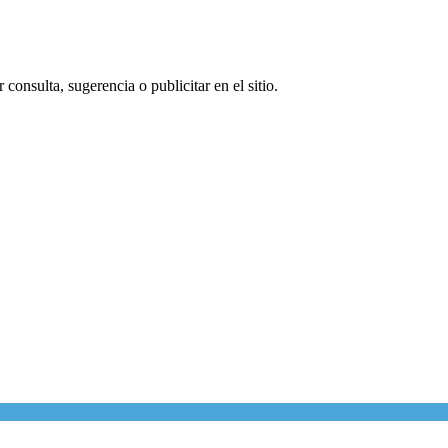
consulta, sugerencia o publicitar en el sitio.