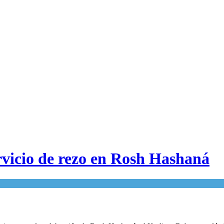
rvicio de rezo en Rosh Hashaná