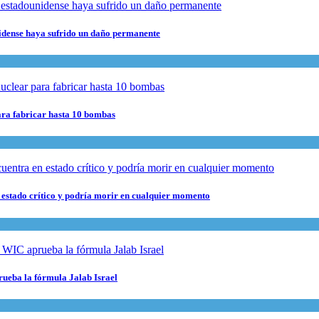
nidense haya sufrido un daño permanente
para fabricar hasta 10 bombas
 estado crítico y podría morir en cualquier momento
rueba la fórmula Jalab Israel