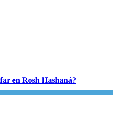
ofar en Rosh Hashaná?