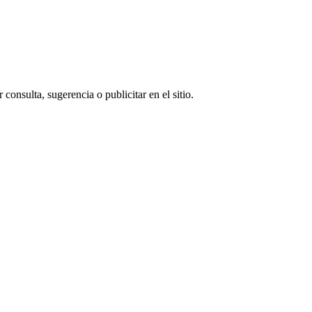
consulta, sugerencia o publicitar en el sitio.