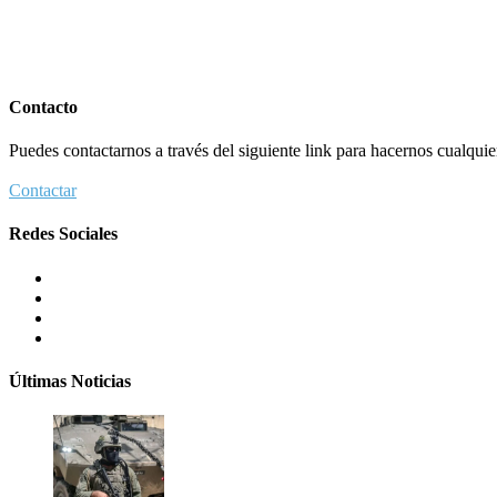
Contacto
Puedes contactarnos a través del siguiente link para hacernos cualquier 
Contactar
Redes Sociales
Últimas Noticias