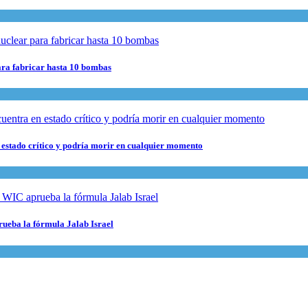
para fabricar hasta 10 bombas
 estado crítico y podría morir en cualquier momento
rueba la fórmula Jalab Israel