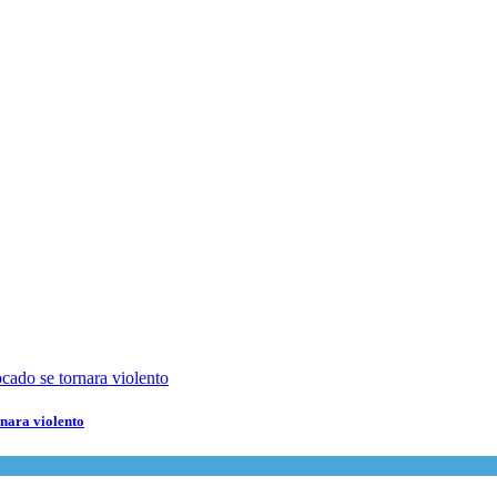
rnara violento