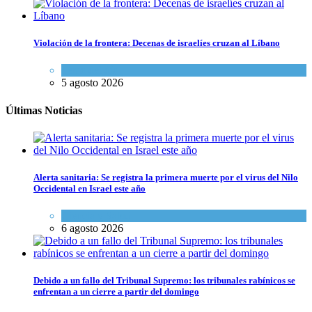
Violación de la frontera: Decenas de israelíes cruzan al Líbano
Tema del día
5 agosto 2026
Últimas Noticias
Alerta sanitaria: Se registra la primera muerte por el virus del Nilo
Occidental en Israel este año
Ciencia y Salud
6 agosto 2026
Debido a un fallo del Tribunal Supremo: los tribunales rabínicos se
enfrentan a un cierre a partir del domingo