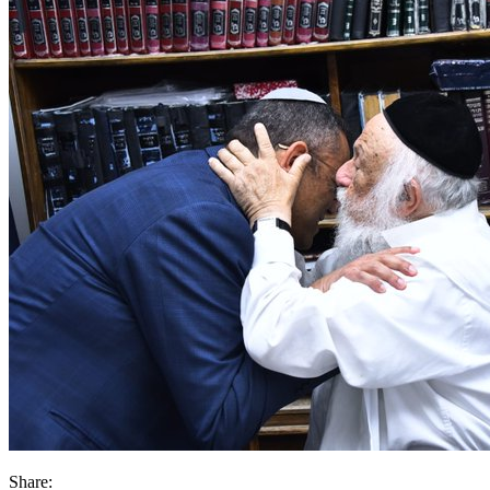
Share: