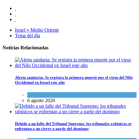
Israel y Medio Oriente
Tema del día
Noticias Relacionadas
Alerta sanitaria: Se registra la primera muerte por el virus del Nilo
Occidental en Israel este año
Ciencia y Salud
6 agosto 2026
Debido a un fallo del Tribunal Supremo: los tribunales rabínicos se
enfrentan a un cierre a partir del domingo