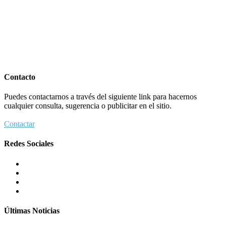
Contacto
Puedes contactarnos a través del siguiente link para hacernos
cualquier consulta, sugerencia o publicitar en el sitio.
Contactar
Redes Sociales
Últimas Noticias