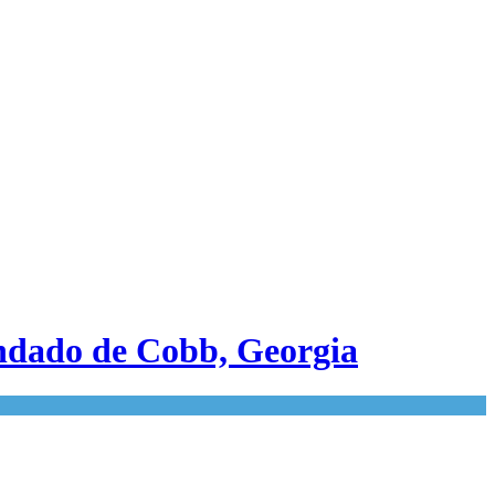
ondado de Cobb, Georgia