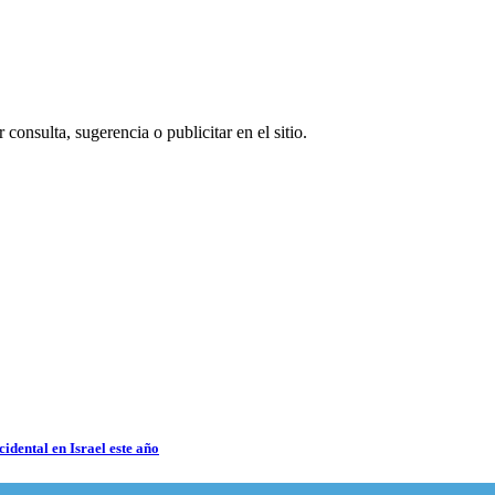
consulta, sugerencia o publicitar en el sitio.
cidental en Israel este año