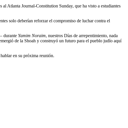
s al Atlanta Journal-Constitution Sunday, que ha visto a estudiantes
ntes solo deberían reforzar el compromiso de luchar contra el
 – durante
Yamim Noraim
, nuestros Días de arrepentimiento, nada
emergió de la Shoah y construyó un futuro para el pueblo judío aquí
 hablar en su próxima reunión.