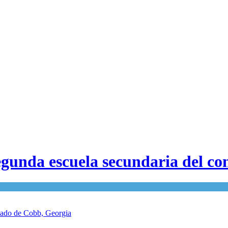
segunda escuela secundaria del c