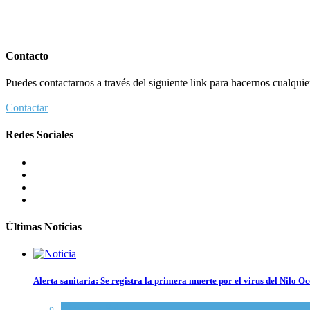
Contacto
Puedes contactarnos a través del siguiente link para hacernos cualquier 
Contactar
Redes Sociales
Últimas Noticias
Alerta sanitaria: Se registra la primera muerte por el virus del Nilo Oc
Ciencia y Salud