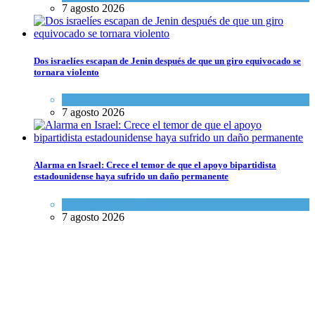
7 agosto 2026
Dos israelíes escapan de Jenin después de que un giro equivocado se
tornara violento
Tema del día
7 agosto 2026
Alarma en Israel: Crece el temor de que el apoyo bipartidista
estadounidense haya sufrido un daño permanente
Israel y Medio Oriente
7 agosto 2026