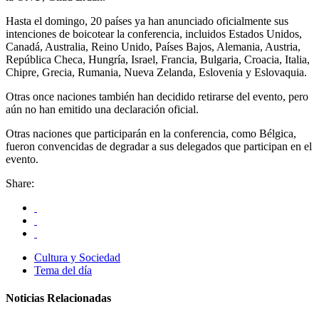
Hasta el domingo, 20 países ya han anunciado oficialmente sus
intenciones de boicotear la conferencia, incluidos Estados Unidos,
Canadá, Australia, Reino Unido, Países Bajos, Alemania, Austria,
República Checa, Hungría, Israel, Francia, Bulgaria, Croacia, Italia,
Chipre, Grecia, Rumania, Nueva Zelanda, Eslovenia y Eslovaquia.
Otras once naciones también han decidido retirarse del evento, pero
aún no han emitido una declaración oficial.
Otras naciones que participarán en la conferencia, como Bélgica,
fueron convencidas de degradar a sus delegados que participan en el
evento.
Share:
Cultura y Sociedad
Tema del día
Noticias Relacionadas