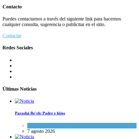
Contacto
Puedes contactarnos a través del siguiente link para hacernos
cualquier consulta, sugerencia o publicitar en el sitio.
Contactar
Redes Sociales
Últimas Noticias
Parashá Re'eh: Padre e hijos
Espiritualidad
,
Tema del día
7 agosto 2026