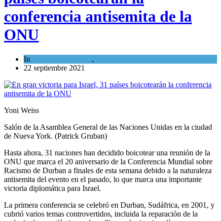
conferencia antisemita de la
ONU
In
Cultura y Sociedad
,
Tema del día
22 septiembre 2021
Yoni Weiss
Salón de la Asamblea General de las Naciones Unidas en la ciudad
de Nueva York. (Patrick Gruban)
Hasta ahora, 31 naciones han decidido boicotear una reunión de la
ONU que marca el 20 aniversario de la Conferencia Mundial sobre
Racismo de Durban a finales de esta semana debido a la naturaleza
antisemita del evento en el pasado, lo que marca una importante
victoria diplomática para Israel.
La primera conferencia se celebró en Durban, Sudáfrica, en 2001, y
cubrió varios temas controvertidos, incluida la reparación de la