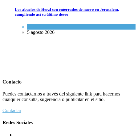
Los abuelos de Herzl son enterrados de nuevo en Jerusalem,
cumpliendo así su último deseo
Mundo Judío
5 agosto 2026
Contacto
Puedes contactarnos a través del siguiente link para hacernos
cualquier consulta, sugerencia o publicitar en el sitio.
Contactar
Redes Sociales