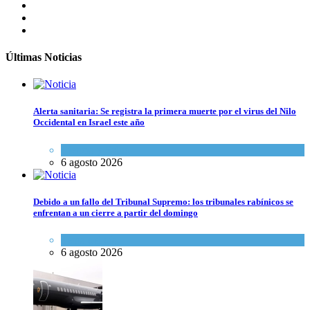
Últimas Noticias
Alerta sanitaria: Se registra la primera muerte por el virus del Nilo
Occidental en Israel este año
Ciencia y Salud
6 agosto 2026
Debido a un fallo del Tribunal Supremo: los tribunales rabínicos se
enfrentan a un cierre a partir del domingo
Tema del día
6 agosto 2026