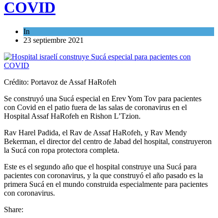
COVID
In
Ciencia y Salud
23 septiembre 2021
Crédito: Portavoz de Assaf HaRofeh
Se construyó una Sucá especial en Erev Yom Tov para pacientes
con Covid en el patio fuera de las salas de coronavirus en el
Hospital Assaf HaRofeh en Rishon L’Tzion.
Rav Harel Padida, el Rav de Assaf HaRofeh, y Rav Mendy
Bekerman, el director del centro de Jabad del hospital, construyeron
la Sucá con ropa protectora completa.
Este es el segundo año que el hospital construye una Sucá para
pacientes con coronavirus, y la que construyó el año pasado es la
primera Sucá en el mundo construida especialmente para pacientes
con coronavirus.
Share: