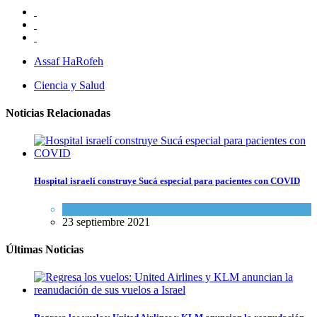
Assaf HaRofeh
Ciencia y Salud
Noticias Relacionadas
Hospital israelí construye Sucá especial para pacientes con COVID
Ciencia y Salud
23 septiembre 2021
Últimas Noticias