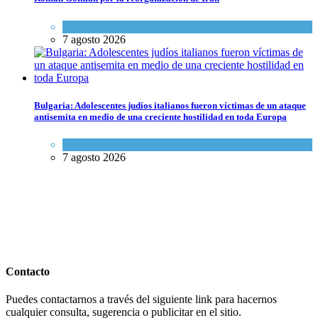
Tema del día
7 agosto 2026
Bulgaria: Adolescentes judíos italianos fueron víctimas de un ataque
antisemita en medio de una creciente hostilidad en toda Europa
Cultura y Sociedad
,
Tema del día
7 agosto 2026
Contacto
Puedes contactarnos a través del siguiente link para hacernos
cualquier consulta, sugerencia o publicitar en el sitio.