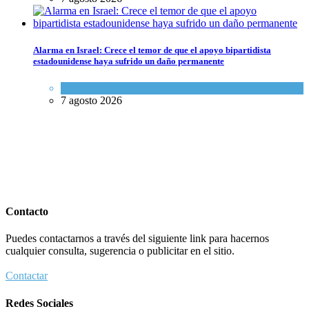
Alarma en Israel: Crece el temor de que el apoyo bipartidista
estadounidense haya sufrido un daño permanente
Israel y Medio Oriente
7 agosto 2026
Contacto
Puedes contactarnos a través del siguiente link para hacernos
cualquier consulta, sugerencia o publicitar en el sitio.
Contactar
Redes Sociales