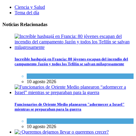
Ciencia y Salud
Tema del día
Noticias Relacionadas
Increíble hashgajá en Francia: 80 jóvenes escapan del incendio del
campamento Jazón y todos los Tefilín se salvan milagrosamente
Tema del día
10 agosto 2026
Funcionarios de Oriente Medio planearon "adormecer a Israel"
mientras se preparaban para la guerra
Israel y Medio Oriente
,
Tema del día
10 agosto 2026