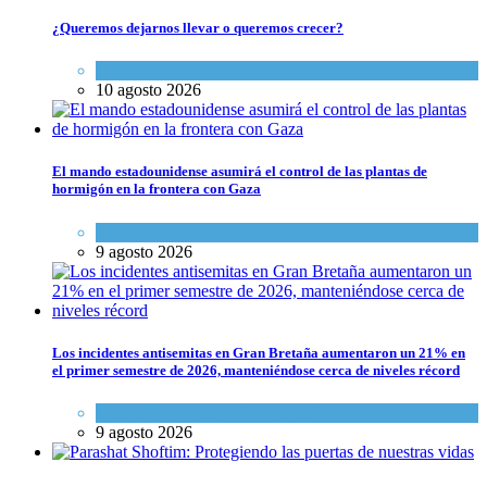
¿Queremos dejarnos llevar o queremos crecer?
Opinión
,
Tema del día
10 agosto 2026
El mando estadounidense asumirá el control de las plantas de
hormigón en la frontera con Gaza
Israel y Medio Oriente
9 agosto 2026
Los incidentes antisemitas en Gran Bretaña aumentaron un 21% en
el primer semestre de 2026, manteniéndose cerca de niveles récord
Cultura y Sociedad
,
Tema del día
9 agosto 2026