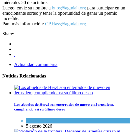
miércoles 20 de octubre.
Luego, envíe su nombre a
bnos@agudah.org
para participar en un
emocionante sorteo y tener la oportunidad de ganar un premio
increíble.
Para más información:
CBHass@agudah.org
.
Share:
Actualidad comunitaria
Noticias Relacionadas
Los abuelos de Herzl son enterrados de nuevo en Jerusalem,
cumpliendo así su último deseo
Mundo Judío
5 agosto 2026