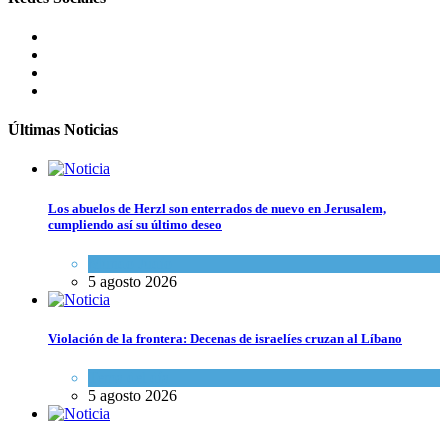
Últimas Noticias
Los abuelos de Herzl son enterrados de nuevo en Jerusalem,
cumpliendo así su último deseo
Mundo Judío
5 agosto 2026
Violación de la frontera: Decenas de israelíes cruzan al Líbano
Tema del día
5 agosto 2026