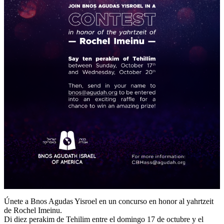
Únete a Bnos Agudas Yisroel en un concurso en honor al yahrtzeit
de Rochel Imeinu.
Di diez perakim de Tehilim entre el domingo 17 de octubre y el