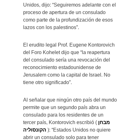
Unidos, dijo: “Seguiremos adelante con el
proceso de apertura de un consulado
como parte de la profundización de esos
lazos con los palestinos”.
El erudito legal Prof. Eugene Kontorovich
del Foro Kohelet dijo que “la reapertura
del consulado sería una revocación del
reconocimiento estadounidense de
Jerusalem como la capital de Israel. No
tiene otro significado”.
Al señalar que ningún otro país del mundo
permite que un segundo país abra un
consulado para los residentes de un
tercer país, Kontorovich escribió (
מבחן
הקונסוליה
): “Estados Unidos no quiere
abrir un consulado solo para tener