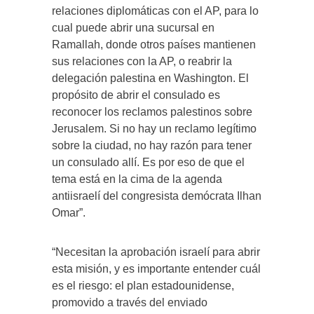
relaciones diplomáticas con el AP, para lo
cual puede abrir una sucursal en
Ramallah, donde otros países mantienen
sus relaciones con la AP, o reabrir la
delegación palestina en Washington. El
propósito de abrir el consulado es
reconocer los reclamos palestinos sobre
Jerusalem. Si no hay un reclamo legítimo
sobre la ciudad, no hay razón para tener
un consulado allí. Es por eso de que el
tema está en la cima de la agenda
antiisraelí del congresista demócrata Ilhan
Omar”.
“Necesitan la aprobación israelí para abrir
esta misión, y es importante entender cuál
es el riesgo: el plan estadounidense,
promovido a través del enviado