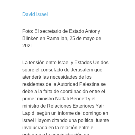
David Israel
Foto: El secretario de Estado Antony
Blinken en Ramallah, 25 de mayo de
2021.
La tensión entre Israel y Estados Unidos
sobre el consulado de Jerusalem que
atenderá las necesidades de los
residentes de la Autoridad Palestina se
debe a la falta de coordinación entre el
primer ministro Naftali Bennett y el
ministro de Relaciones Exteriores Yair
Lapid, según un informe del domingo en
Israel Hayom citando una política. fuente
involucrada en la relación entre el
gobierno y la administración en