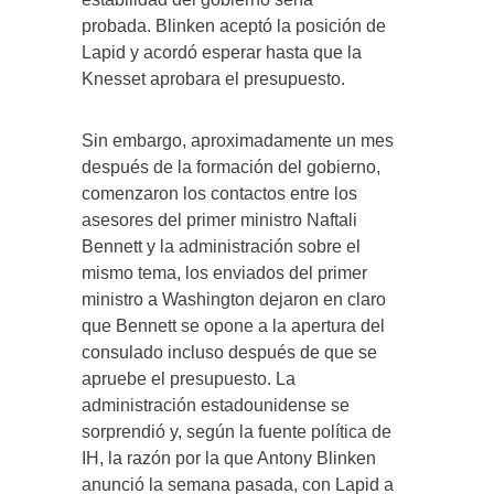
probada. Blinken aceptó la posición de
Lapid y acordó esperar hasta que la
Knesset aprobara el presupuesto.
Sin embargo, aproximadamente un mes
después de la formación del gobierno,
comenzaron los contactos entre los
asesores del primer ministro Naftali
Bennett y la administración sobre el
mismo tema, los enviados del primer
ministro a Washington dejaron en claro
que Bennett se opone a la apertura del
consulado incluso después de que se
apruebe el presupuesto. La
administración estadounidense se
sorprendió y, según la fuente política de
IH, la razón por la que Antony Blinken
anunció la semana pasada, con Lapid a