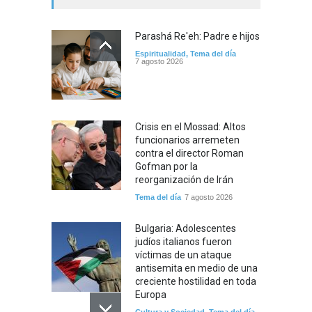
Parashá Re'eh: Padre e hijos
Espiritualidad
,
Tema del día
7 agosto 2026
Crisis en el Mossad: Altos
funcionarios arremeten
contra el director Roman
Gofman por la
reorganización de Irán
Tema del día
7 agosto 2026
Bulgaria: Adolescentes
judíos italianos fueron
víctimas de un ataque
antisemita en medio de una
creciente hostilidad en toda
Europa