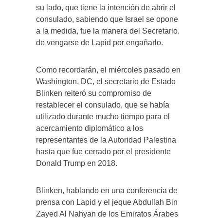
su lado, que tiene la intención de abrir el
consulado, sabiendo que Israel se opone
a la medida, fue la manera del Secretario.
de vengarse de Lapid por engañarlo.
Como recordarán, el miércoles pasado en
Washington, DC, el secretario de Estado
Blinken reiteró su compromiso de
restablecer el consulado, que se había
utilizado durante mucho tiempo para el
acercamiento diplomático a los
representantes de la Autoridad Palestina
hasta que fue cerrado por el presidente
Donald Trump en 2018.
Blinken, hablando en una conferencia de
prensa con Lapid y el jeque Abdullah Bin
Zayed Al Nahyan de los Emiratos Árabes