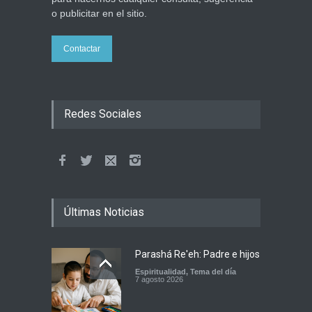
o publicitar en el sitio.
Contactar
Redes Sociales
Últimas Noticias
Parashá Re'eh: Padre e hijos
Espiritualidad
,
Tema del día
7 agosto 2026