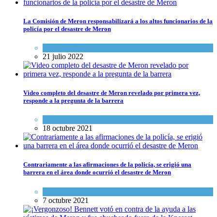
La Comisión de Meron responsabilizará a los altos funcionarios de la
policía por el desastre de Meron
Cultura y Sociedad
,
Tema del día
21 julio 2022
Video completo del desastre de Meron revelado por primera vez,
responde a la pregunta de la barrera
Mundo Judío
,
Tema del día
18 octubre 2021
Contrariamente a las afirmaciones de la policía, se erigió una
barrera en el área donde ocurrió el desastre de Meron
Cultura y Sociedad
,
Tema del día
7 octubre 2021