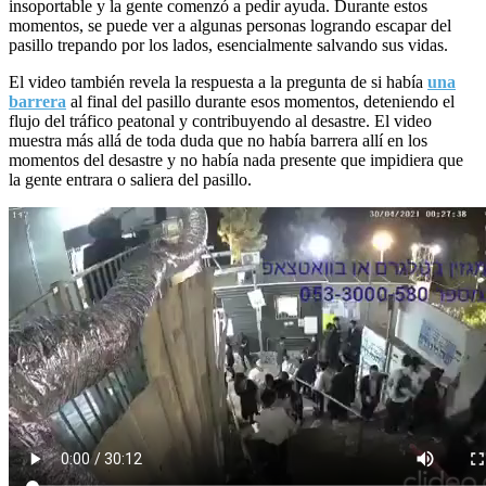
insoportable y la gente comenzó a pedir ayuda. Durante estos
momentos, se puede ver a algunas personas logrando escapar del
pasillo trepando por los lados, esencialmente salvando sus vidas.
El video también revela la respuesta a la pregunta de si había
una
barrera
al final del pasillo durante esos momentos, deteniendo el
flujo del tráfico peatonal y contribuyendo al desastre. El video
muestra más allá de toda duda que no había barrera allí en los
momentos del desastre y no había nada presente que impidiera que
la gente entrara o saliera del pasillo.