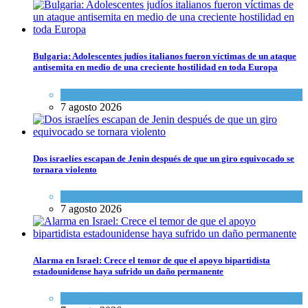
Bulgaria: Adolescentes judíos italianos fueron víctimas de un ataque
antisemita en medio de una creciente hostilidad en toda Europa
Cultura y Sociedad
,
Tema del día
7 agosto 2026
Dos israelíes escapan de Jenin después de que un giro equivocado se
tornara violento
Tema del día
7 agosto 2026
Alarma en Israel: Crece el temor de que el apoyo bipartidista
estadounidense haya sufrido un daño permanente
Israel y Medio Oriente