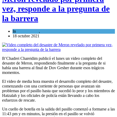
vez, responde a la pregunta de
la barrera
In
Mundo Judío
,
Tema del día
18 octubre 2021
B’Chadrei Chareidim publicó el lunes un video completo del
desastre de Meron, respondiendo finalmente a la pregunta de si
había una barrera al final de Dov Gesher durante esos trágicos
momentos.
El video de media hora muestra el desarrollo completo del desastre,
comenzando con una corriente de personas que avanzan sin
problemas por el pasillo hasta que sucedió lo peor y los miembros de
Hatzalah y los oficiales de policía están llevando a cabo los
esfuerzos de rescate.
Un cuello de botella en la salida del pasillo comenzó a formarse a las
11:43 pm y en minutos, la presión en el pasillo se volvió