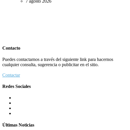
7 agosto 2026
Contacto
Puedes contactarnos a través del siguiente link para hacernos
cualquier consulta, sugerencia o publicitar en el sitio.
Contactar
Redes Sociales
Últimas Noticias