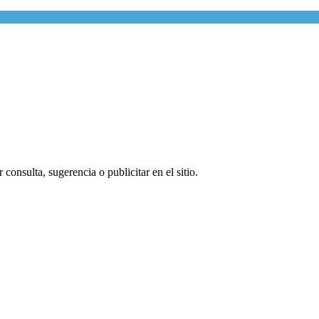
consulta, sugerencia o publicitar en el sitio.