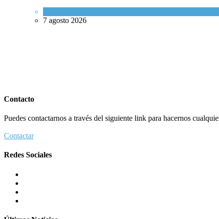
Israel y Medio Oriente
7 agosto 2026
Contacto
Puedes contactarnos a través del siguiente link para hacernos cualquier 
Contactar
Redes Sociales