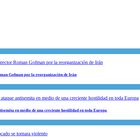
 Roman Gofman por la reorganización de Irán
ntisemita en medio de una creciente hostilidad en toda Europa