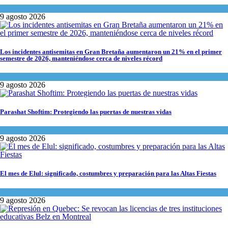
Tema del día
9 agosto 2026
Los incidentes antisemitas en Gran Bretaña aumentaron un 21% en el primer
semestre de 2026, manteniéndose cerca de niveles récord
Cultura y Sociedad
,
Tema del día
9 agosto 2026
Parashat Shoftim: Protegiendo las puertas de nuestras vidas
Tema del día
9 agosto 2026
El mes de Elul: significado, costumbres y preparación para las Altas Fiestas
Tema del día
9 agosto 2026