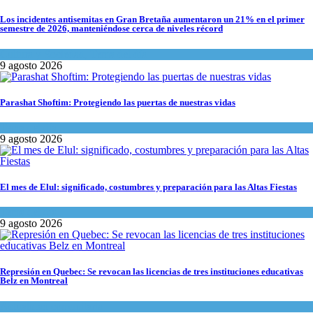
Los incidentes antisemitas en Gran Bretaña aumentaron un 21% en el primer
semestre de 2026, manteniéndose cerca de niveles récord
Cultura y Sociedad
,
Tema del día
9 agosto 2026
Parashat Shoftim: Protegiendo las puertas de nuestras vidas
Tema del día
9 agosto 2026
El mes de Elul: significado, costumbres y preparación para las Altas Fiestas
Tema del día
9 agosto 2026
Represión en Quebec: Se revocan las licencias de tres instituciones educativas
Belz en Montreal
Actualidad comunitaria