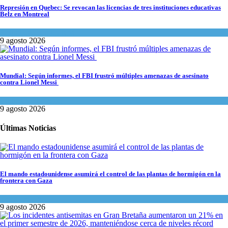
Represión en Quebec: Se revocan las licencias de tres instituciones educativas
Belz en Montreal
Actualidad comunitaria
9 agosto 2026
Mundial: Según informes, el FBI frustró múltiples amenazas de asesinato
contra Lionel Messi
Cultura y Sociedad
9 agosto 2026
Últimas Noticias
El mando estadounidense asumirá el control de las plantas de hormigón en la
frontera con Gaza
Tema del día
9 agosto 2026