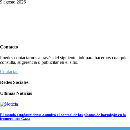
9 agosto 2026
Contacto
Puedes contactarnos a través del siguiente link para hacernos cualquier
consulta, sugerencia o publicitar en el sitio.
Contactar
Redes Sociales
Últimas Noticias
El mando estadounidense asumirá el control de las plantas de hormigón en la
frontera con Gaza
Tema del día