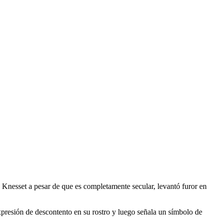
Knesset a pesar de que es completamente secular, levantó furor en
resión de descontento en su rostro y luego señala un símbolo de