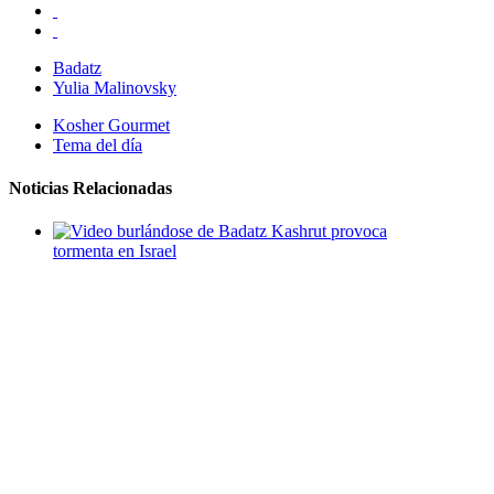
Badatz
Yulia Malinovsky
Kosher Gourmet
Tema del día
Noticias Relacionadas