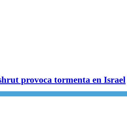
hrut provoca tormenta en Israel