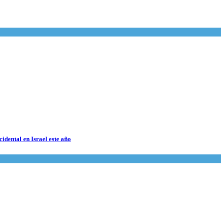
cidental en Israel este año