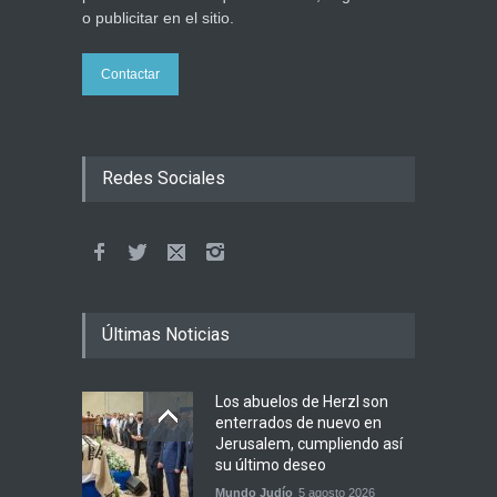
o publicitar en el sitio.
Contactar
Redes Sociales
Últimas Noticias
Los abuelos de Herzl son
enterrados de nuevo en
Jerusalem, cumpliendo así
su último deseo
Mundo Judío
5 agosto 2026