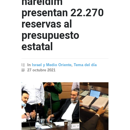
hareidim
presentan 22.270
reservas al
presupuesto
estatal
In
Israel y Medio Oriente
,
Tema del día
27 octubre 2021