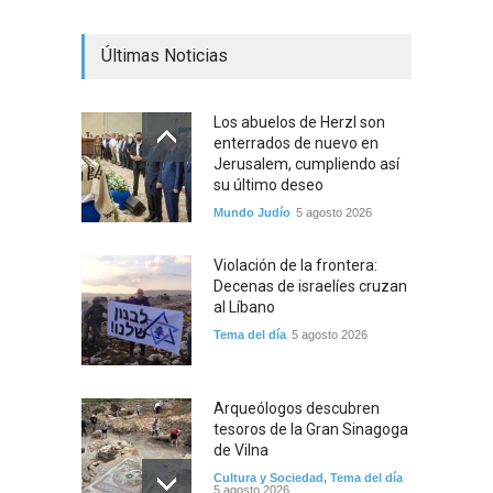
Últimas Noticias
Los abuelos de Herzl son
enterrados de nuevo en
Jerusalem, cumpliendo así
su último deseo
Mundo Judío
5 agosto 2026
Violación de la frontera:
Decenas de israelíes cruzan
al Líbano
Tema del día
5 agosto 2026
Arqueólogos descubren
tesoros de la Gran Sinagoga
de Vilna
Cultura y Sociedad
,
Tema del día
5 agosto 2026