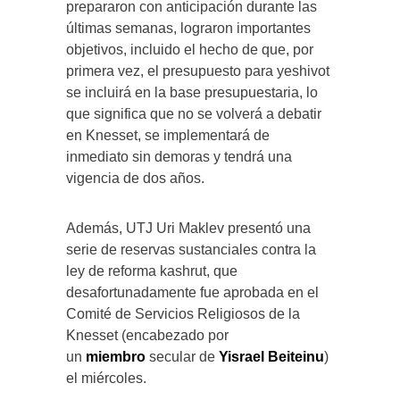
prepararon con anticipación durante las
últimas semanas, lograron importantes
objetivos, incluido el hecho de que, por
primera vez, el presupuesto para yeshivot
se incluirá en la base presupuestaria, lo
que significa que no se volverá a debatir
en Knesset, se implementará de
inmediato sin demoras y tendrá una
vigencia de dos años.
Además, UTJ Uri Maklev presentó una
serie de reservas sustanciales contra la
ley de reforma kashrut, que
desafortunadamente fue aprobada en el
Comité de Servicios Religiosos de la
Knesset (encabezado por
un
miembro
secular de
Yisrael Beiteinu
)
el miércoles.