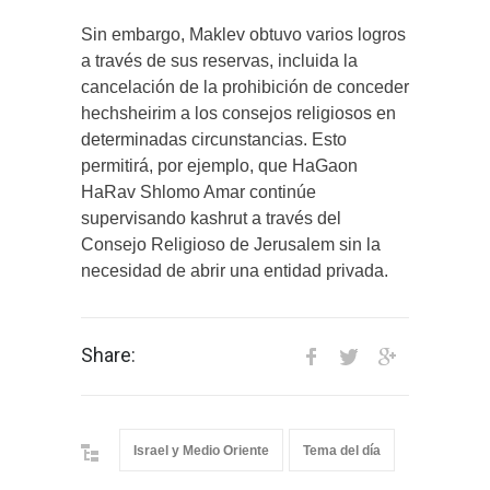
Sin embargo, Maklev obtuvo varios logros
a través de sus reservas, incluida la
cancelación de la prohibición de conceder
hechsheirim a los consejos religiosos en
determinadas circunstancias. Esto
permitirá, por ejemplo, que HaGaon
HaRav Shlomo Amar continúe
supervisando kashrut a través del
Consejo Religioso de Jerusalem sin la
necesidad de abrir una entidad privada.
Share:
Israel y Medio Oriente
Tema del día