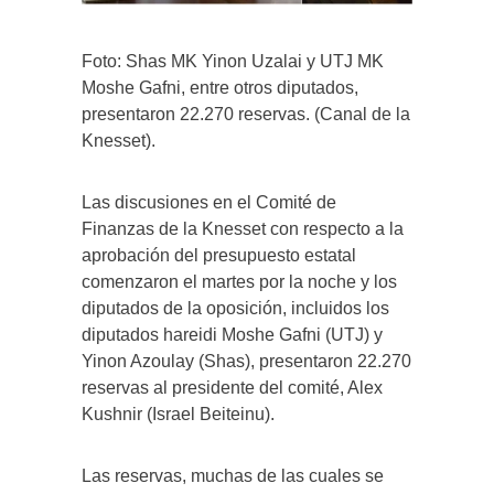
Foto: Shas MK Yinon Uzalai y UTJ MK
Moshe Gafni, entre otros diputados,
presentaron 22.270 reservas. (Canal de la
Knesset).
Las discusiones en el Comité de
Finanzas de la Knesset con respecto a la
aprobación del presupuesto estatal
comenzaron el martes por la noche y los
diputados de la oposición, incluidos los
diputados hareidi Moshe Gafni (UTJ) y
Yinon Azoulay (Shas), presentaron 22.270
reservas al presidente del comité, Alex
Kushnir (Israel Beiteinu).
Las reservas, muchas de las cuales se