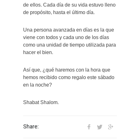
de ellos. Cada día de su vida estuvo lleno
de propósito, hasta el último día.
Una persona avanzada en días es la que
viene con todos y cada uno de los días
como una unidad de tiempo utilizada para
hacer el bien.
Así que, ¿qué haremos con la hora que
hemos recibido como regalo este sábado
en la noche?
Shabat Shalom.
Share: