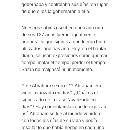
gobernaba y controlaba sus días, en lugar
de que ellos la gobernaran a ella.
Nuestros sabios escriben que cada uno
de sus 127 años fueron “igualmente
buenos”, lo que significa que fueron bien
utilizados, año tras año. Hoy, en el hablar
diario, se usan expresiones como quemar
tiempo, matar el tiempo, perder el tiempo.
Sarah no malgastó ni un momento.
Y de Abraham se dice: “Y Abraham era
viejo, avanzado en días”. ¿Cuál es el
significado de la frase “avanzado en
días”? Hay comentaristas que lo explican
así: Abraham se fue al mundo venidero
con todos los días de su vida y podía
resaltar lo que había hecho en cada uno