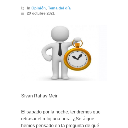
In
Opinión
,
Tema del día
29 octubre 2021
Sivan Rahav Meir
El sábado por la noche, tendremos que
retrasar el reloj una hora. ¿Será que
hemos pensado en la pregunta de qué