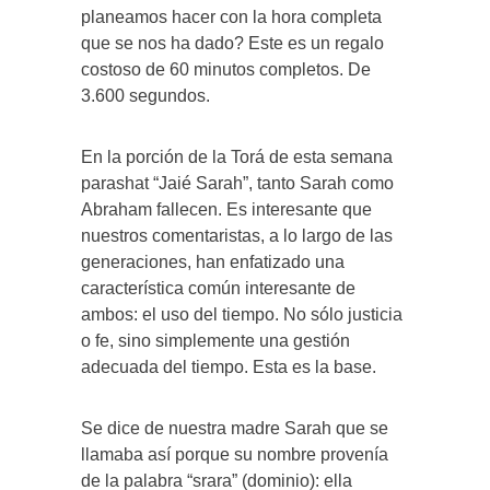
planeamos hacer con la hora completa
que se nos ha dado? Este es un regalo
costoso de 60 minutos completos. De
3.600 segundos.
En la porción de la Torá de esta semana
parashat “Jaié Sarah”, tanto Sarah como
Abraham fallecen. Es interesante que
nuestros comentaristas, a lo largo de las
generaciones, han enfatizado una
característica común interesante de
ambos: el uso del tiempo. No sólo justicia
o fe, sino simplemente una gestión
adecuada del tiempo. Esta es la base.
Se dice de nuestra madre Sarah que se
llamaba así porque su nombre provenía
de la palabra “srara” (dominio): ella