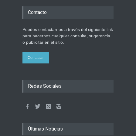
Contacto
Puedes contactarnos a través del siguiente link
para hacernos cualquier consulta, sugerencia
o publicitar en el sitio.
Contactar
Redes Sociales
Últimas Noticias