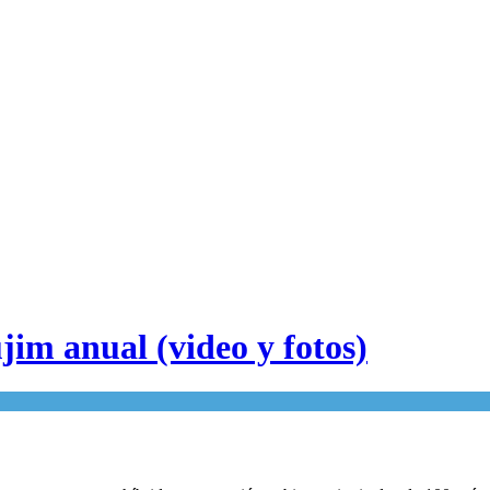
im anual (video y fotos)