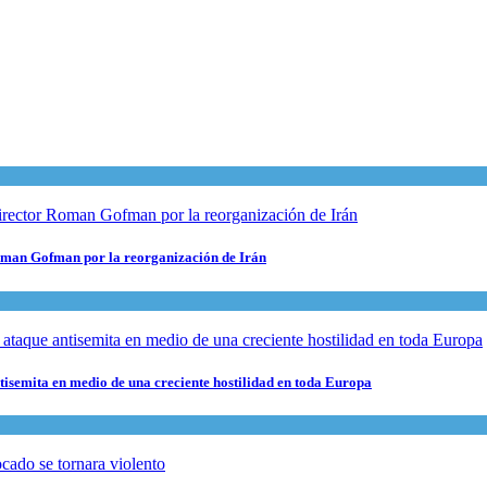
 Roman Gofman por la reorganización de Irán
ntisemita en medio de una creciente hostilidad en toda Europa