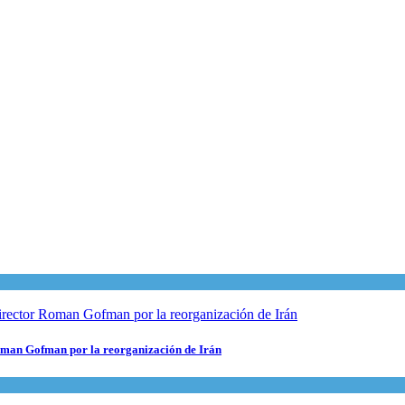
 Roman Gofman por la reorganización de Irán