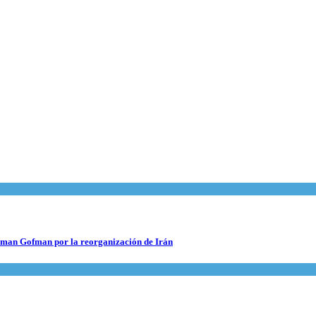
 Roman Gofman por la reorganización de Irán