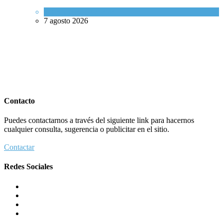
Israel y Medio Oriente
7 agosto 2026
Contacto
Puedes contactarnos a través del siguiente link para hacernos
cualquier consulta, sugerencia o publicitar en el sitio.
Contactar
Redes Sociales