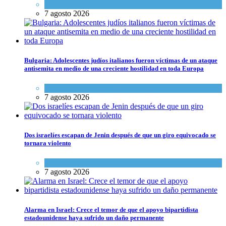
Tema del día
7 agosto 2026
Bulgaria: Adolescentes judíos italianos fueron víctimas de un ataque
antisemita en medio de una creciente hostilidad en toda Europa
Cultura y Sociedad
,
Tema del día
7 agosto 2026
Dos israelíes escapan de Jenin después de que un giro equivocado se
tornara violento
Tema del día
7 agosto 2026
Alarma en Israel: Crece el temor de que el apoyo bipartidista
estadounidense haya sufrido un daño permanente