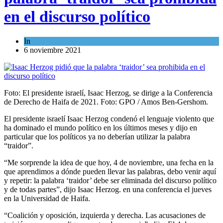
en el discurso político
In
Israel y Medio Oriente
6 noviembre 2021
Foto: El presidente israelí, Isaac Herzog, se dirige a la Conferencia
de Derecho de Haifa de 2021. Foto: GPO / Amos Ben-Gershom.
El presidente israelí Isaac Herzog condenó el lenguaje violento que
ha dominado el mundo político en los últimos meses y dijo en
particular que los políticos ya no deberían utilizar la palabra
“traidor”.
“Me sorprende la idea de que hoy, 4 de noviembre, una fecha en la
que aprendimos a dónde pueden llevar las palabras, debo venir aquí
y repetir: la palabra ‘traidor’ debe ser eliminada del discurso político
y de todas partes”, dijo Isaac Herzog. en una conferencia el jueves
en la Universidad de Haifa.
“Coalición y oposición, izquierda y derecha. Las acusaciones de