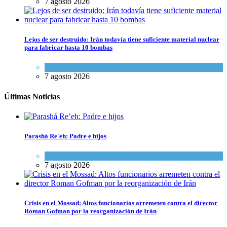
7 agosto 2026
Lejos de ser destruido: Irán todavía tiene suficiente material nuclear
para fabricar hasta 10 bombas
Tema del día
7 agosto 2026
Últimas Noticias
Parashá Re'eh: Padre e hijos
Espiritualidad
,
Tema del día
7 agosto 2026
Crisis en el Mossad: Altos funcionarios arremeten contra el director
Roman Gofman por la reorganización de Irán