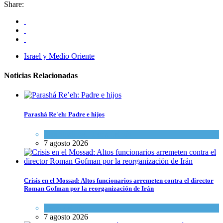
Share:
Israel y Medio Oriente
Noticias Relacionadas
Parashá Re'eh: Padre e hijos
Espiritualidad
,
Tema del día
7 agosto 2026
Crisis en el Mossad: Altos funcionarios arremeten contra el director
Roman Gofman por la reorganización de Irán
Tema del día
7 agosto 2026