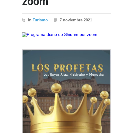
zoom
In
Turismo
7 noviembre 2021