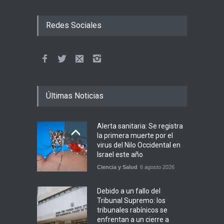
Redes Sociales
Últimas Noticias
Alerta sanitaria: Se registra
la primera muerte por el
virus del Nilo Occidental en
Israel este año
Ciencia y Salud
6 agosto 2026
Debido a un fallo del
Tribunal Supremo: los
tribunales rabínicos se
enfrentan a un cierre a