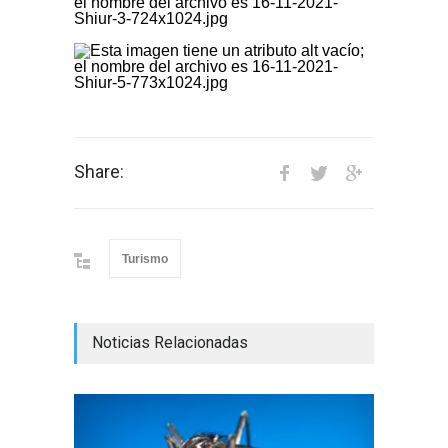
Share:
Turismo
Noticias Relacionadas