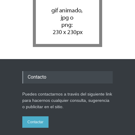
Contacto
Puedes contactarnos a través del siguiente link
para hacernos cualquier consulta, sugerencia
o publicitar en el sitio.
Contactar