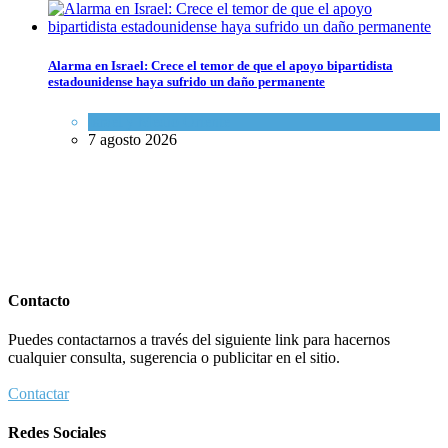
Alarma en Israel: Crece el temor de que el apoyo bipartidista
estadounidense haya sufrido un daño permanente
Israel y Medio Oriente
7 agosto 2026
Contacto
Puedes contactarnos a través del siguiente link para hacernos
cualquier consulta, sugerencia o publicitar en el sitio.
Contactar
Redes Sociales