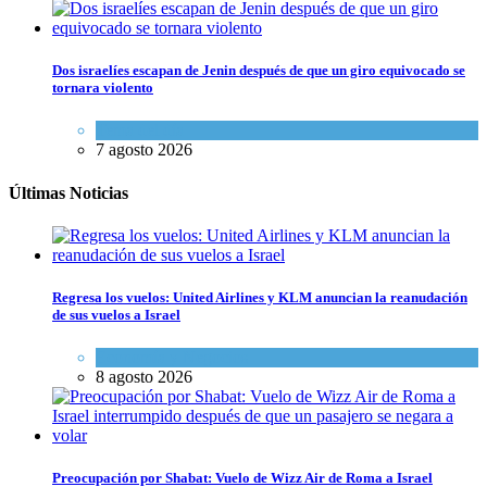
Dos israelíes escapan de Jenin después de que un giro equivocado se
tornara violento
Tema del día
7 agosto 2026
Últimas Noticias
Regresa los vuelos: United Airlines y KLM anuncian la reanudación
de sus vuelos a Israel
Economía y Negocios
8 agosto 2026
Preocupación por Shabat: Vuelo de Wizz Air de Roma a Israel