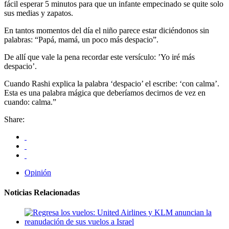
fácil esperar 5 minutos para que un infante empecinado se quite solo
sus medias y zapatos.
En tantos momentos del día el niño parece estar diciéndonos sin
palabras: “Papá, mamá, un poco más despacio”.
De allí que vale la pena recordar este versículo: ’Yo iré más
despacio’.
Cuando Rashi explica la palabra ‘despacio’ el escribe: ‘con calma’.
Esta es una palabra mágica que deberíamos decirnos de vez en
cuando: calma.”
Share:
Opinión
Noticias Relacionadas