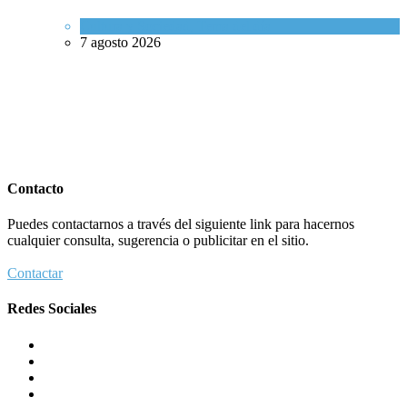
Cultura y Sociedad
,
Tema del día
7 agosto 2026
Contacto
Puedes contactarnos a través del siguiente link para hacernos
cualquier consulta, sugerencia o publicitar en el sitio.
Contactar
Redes Sociales